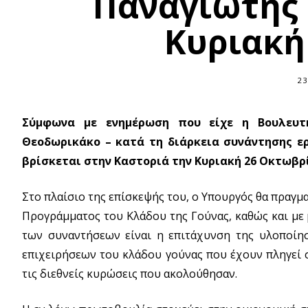
Παναγιώτης
Κυριακή
23
Σύμφωνα με ενημέρωση που είχε η Βουλευτ
Θεοδωρικάκο – κατά τη διάρκεια συνάντησης ερ
βρίσκεται στην Καστοριά την Κυριακή 26 Οκτωβρί
Στο πλαίσιο της επίσκεψής του, ο Υπουργός θα πραγμ
Προγράμματος του Κλάδου της Γούνας, καθώς και με 
των συναντήσεων είναι η επιτάχυνση της υλοποίη
επιχειρήσεων του κλάδου γούνας που έχουν πληγεί σ
τις διεθνείς κυρώσεις που ακολούθησαν.