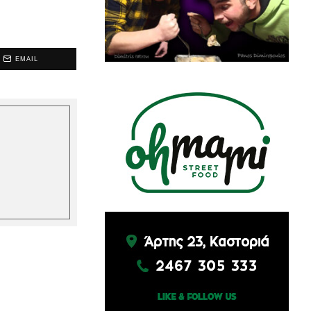
EMAIL