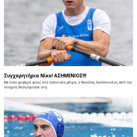
Συγχαρητήρια Νίκο! ΑΣΗΜΕΝΙΟΣ!!!
Με έναν φοβερό φίνις στα τελευταία μέτρα, ο Νικόλας Χωλόπουλος από την
τέταρτη θέση έφτασε στη