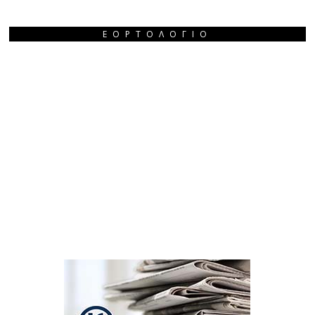
ΕΟΡΤΟΛΌΓΙΟ