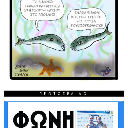
ΠΡΩΤΟΣΈΛΙΔΟ