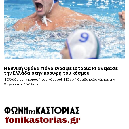
Η Εθνική Ομάδα πόλο έγραψε ιστορία κι ανέβασε
την Ελλάδα στην κορυφή του κόσμου
Η Ελλάδα στην κορυφή του κόσμου! Η Εθνική Ομάδα πόλο νίκησε την
Ουγγαρία με 15-14 στον