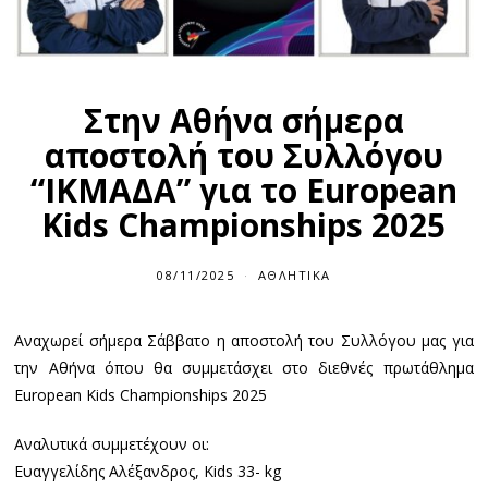
Στην Αθήνα σήμερα
αποστολή του Συλλόγου
“ΙΚΜΑΔΑ” για το European
Kids Championships 2025
08/11/2025
ΑΘΛΗΤΙΚΆ
Αναχωρεί σήμερα Σάββατο η αποστολή του Συλλόγου μας για
την Αθήνα όπου θα συμμετάσχει στο διεθνές πρωτάθλημα
European Kids Championships 2025
Αναλυτικά συμμετέχουν οι:
Ευαγγελίδης Αλέξανδρος, Kids 33- kg