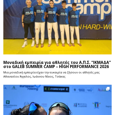
Μοναδική εμπειρία για αθλητές του Α.Π.Σ. “ΙΚΜΑΔΑ”
στο GALEB SUMMER CAMP – HIGH PERFORMANCE 2026
Μια μοναδική εμπειρία είχαν την ευκαιρία να ζήσουν οι αθλητές μας
Αθανασίου Άγγελος, Ιωάννου Νίκος, Τσάκας