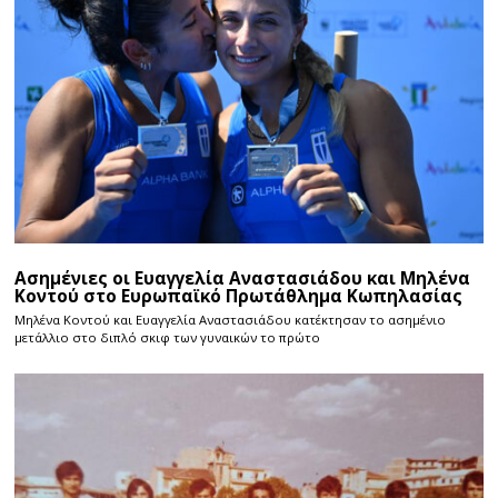
Ασημένιες οι Ευαγγελία Αναστασιάδου και Μηλένα
Κοντού στο Ευρωπαϊκό Πρωτάθλημα Κωπηλασίας
Μηλένα Κοντού και Ευαγγελία Αναστασιάδου κατέκτησαν το ασημένιο
μετάλλιο στο διπλό σκιφ των γυναικών το πρώτο