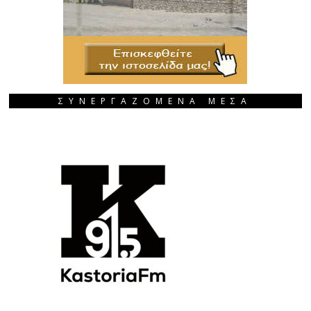
ΣΥΝΕΡΓΑΖΟΜΕΝΑ ΜΕΣΑ