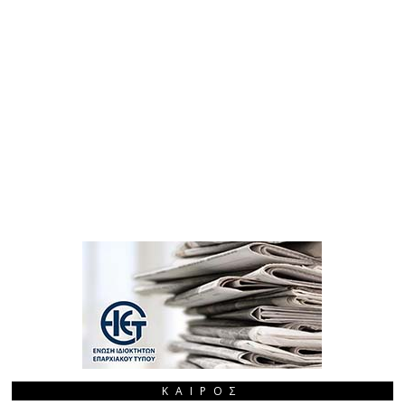
ΚΑΙΡΌΣ