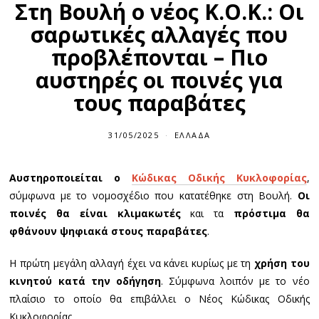
Στη Βουλή ο νέος Κ.Ο.Κ.: Οι
σαρωτικές αλλαγές που
προβλέπονται – Πιο
αυστηρές οι ποινές για
τους παραβάτες
31/05/2025
ΕΛΛΆΔΑ
Αυστηροποιείται ο
Κώδικας Οδικής Κυκλοφορίας
,
σύμφωνα με το νομοσχέδιο που κατατέθηκε στη Βουλή.
Οι
ποινές θα είναι κλιμακωτές
και τα
πρόστιμα θα
φθάνουν ψηφιακά στους παραβάτες
.
Η πρώτη μεγάλη αλλαγή έχει να κάνει κυρίως με τη
χρήση του
κινητού κατά την οδήγηση
. Σύμφωνα λοιπόν με το νέο
πλαίσιο το οποίο θα επιβάλλει ο Νέος Κώδικας Οδικής
Κυκλοφορίας.