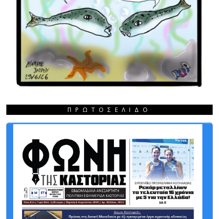
ΠΡΩΤΟΣΈΛΙΔΟ