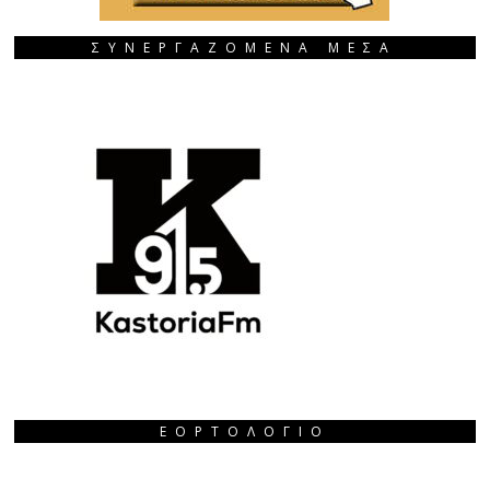
ΣΥΝΕΡΓΑΖΟΜΕΝΑ ΜΕΣΑ
ΕΟΡΤΟΛΌΓΙΟ