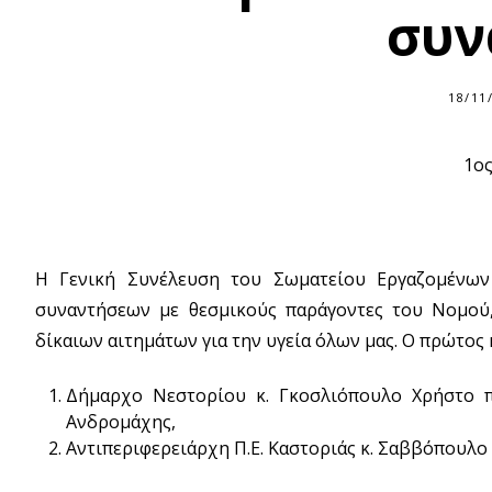
συν
18/11
1ο
Η Γενική Συνέλευση του Σωματείου Εργαζομένων
συναντήσεων με θεσμικούς παράγοντες του Νομού
δίκαιων αιτημάτων για την υγεία όλων μας. Ο πρώτο
Δήμαρχο Νεστορίου κ. Γκοσλιόπουλο Χρήστο 
Ανδρομάχης,
Αντιπεριφερειάρχη Π.Ε. Καστοριάς κ. Σαββόπουλο