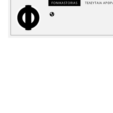
FONIKASTORIAS
ΤΕΛΕΥΤΑΊΑ ΆΡΘΡ