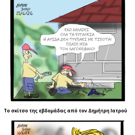
Το σκίτσο της εβδομάδας από τον Δημήτρη Ιατρού