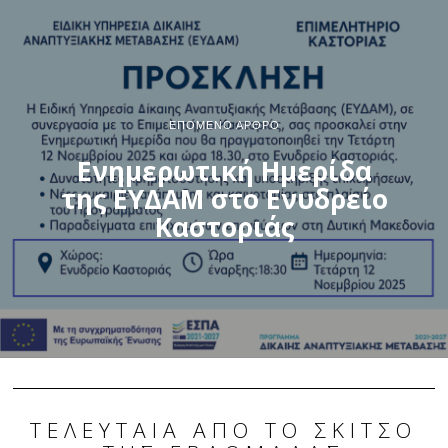
ΕΠΌΜΕΝΟ ΆΡΘΡΟ
Ενημερωτική Ημερίδα
της ΕΥΔΑΜ στο Ενυδρείο
Καστοριάς
ΤΕΛΕΥΤΑΊΑ ΑΠΌ ΤΟ ΣΚΙΤΣΟ