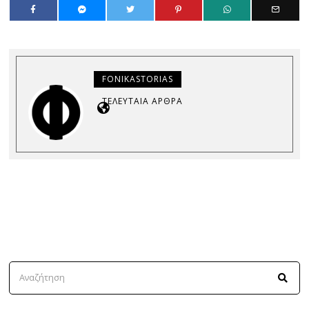
FONIKASTORIAS
ΤΕΛΕΥΤΑΊΑ ΆΡΘΡΑ