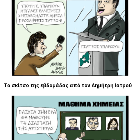
Το σκίτσο της εβδομάδας από τον Δημήτρη Ιατρού