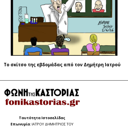
Το σκίτσο της εβδομάδας από τον Δημήτρη Ιατρού
Ταυτότητα Ιστοσελίδας
Επωνυμία
: ΙΑΤΡΟΥ ΔΗΜΗΤΡΙΟΣ ΤΟΥ