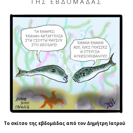
ΤΗΣ ΕΒΔΟΜΑΔΑΣ
Το σκίτσο της εβδομάδας από τον Δημήτρη Ιατρού