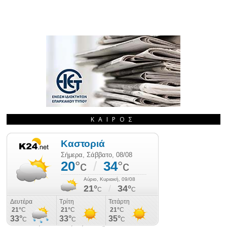
ΚΑΙΡΌΣ