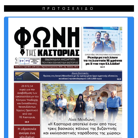
ΠΡΩΤΟΣΈΛΙΔΟ