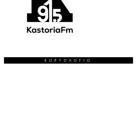
ΕΟΡΤΟΛΌΓΙΟ