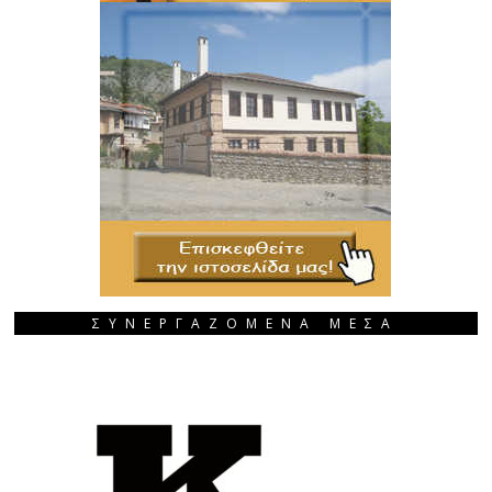
ΣΥΝΕΡΓΑΖΟΜΕΝΑ ΜΕΣΑ