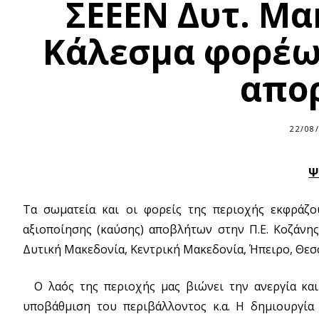
ΣΕΕΕΝ Δυτ. Μα
Κάλεσμα φορέω
απο
22/08
Ψ
Τα σωματεία και οι φορείς της περιοχής εκφράζο
αξιοποίησης (καύσης) αποβλήτων στην Π.Ε. Κοζάνης
Δυτική Μακεδονία, Κεντρική Μακεδονία, Ήπειρο, Θεσσ
Ο λαός της περιοχής μας βιώνει την ανεργία και 
υποβάθμιση του περιβάλλοντος κ.α. Η δημιουργία