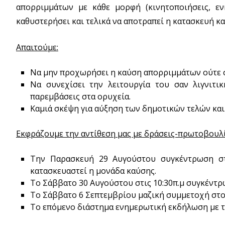
απορριμμάτων με κάθε μορφή (κινητοποιήσεις, εν
καθυστερήσει και τελικά να αποτραπεί η κατασκευή κα
Απαιτούμε
:
Να μην προχωρήσει η καύση απορριμμάτων ούτε στ
Να συνεχίσει την λειτουργία του σαν λιγνιτι
παρεμβάσεις στα ορυχεία.
Καμιά σκέψη για αύξηση των δημοτικών τελών και 
Εκφράζουμε την αντίθεση μας με δράσεις-πρωτοβουλί
Την Παρασκευή 29 Αυγούστου συγκέντρωση σ
κατασκευαστεί η μονάδα καύσης.
Το Σάββατο 30 Αυγούστου στις 10:30π.μ συγκέντρ
Το Σάββατο 6 Σεπτεμβρίου μαζική συμμετοχή στο
Το επόμενο διάστημα ενημερωτική εκδήλωση με τ