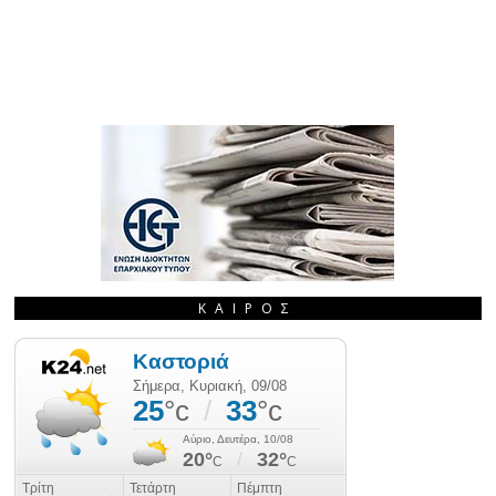
ΚΑΙΡΌΣ