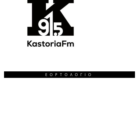
ΕΟΡΤΟΛΌΓΙΟ