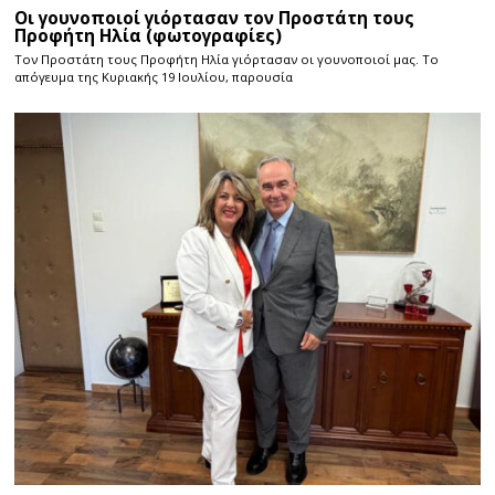
Οι γουνοποιοί γιόρτασαν τον Προστάτη τους
Προφήτη Ηλία (φωτογραφίες)
Τον Προστάτη τους Προφήτη Ηλία γιόρτασαν οι γουνοποιοί μας. Το
απόγευμα της Κυριακής 19 Ιουλίου, παρουσία