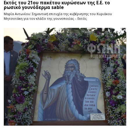
Εκτός του 21ου πακέτου κυρώσεων της Ε.Ε. το
ρωσικό γουνόδερμα sable
Μαρία Αντωνίου: Σημαντική επιτυχία της κυβέρνησης του Κυριάκου
Μητσοτάκη για τον κλάδο της γουνοποιίας – Εκτός