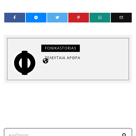
FONIKASTORIAS
ΤΕΛΕΥΤΑΊΑ ΆΡΘΡΑ