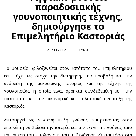
παραδοσιακής
γουνοποιητικής τέχνης,
δημιούργησε το
Επιμελητήριο Καστοριάς
25/11/2025
ΓΟΎΝΑ
Το μουσείο, φιλοξενείται στον ιστότοπο του Επιμελητηρίου
και έχει ως στόχο την διατήρηση, την προβολή και την
ανάδειξη της μακραίωνης ιστορίας και της τέχνης της
γουνοποιίας, η οποία είναι άρρηκτα συνδεδεμένη με την
ταυτότητα και την οικονομική και πολιτιστική ανάπτυξη της
Καστοριάς.
Λειτουργεί ως ζωντανή πύλη γνώσης, επιτρέποντας στον
επισκέπτη να βιώσει την ιστορία και την τέχνη της γούνας, από
την άνεση του υπολογιστή του. Η ξενάγηση γίνεται τόσο στα