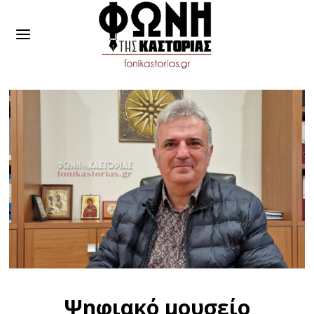
Ψηφιακό μουσείο