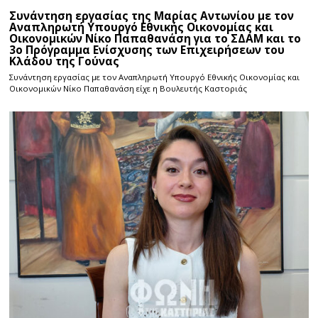
Συνάντηση εργασίας της Μαρίας Αντωνίου με τον
Αναπληρωτή Υπουργό Εθνικής Οικονομίας και
Οικονομικών Νίκο Παπαθανάση για το ΣΔΑΜ και το
3ο Πρόγραμμα Ενίσχυσης των Επιχειρήσεων του
Κλάδου της Γούνας
Συνάντηση εργασίας με τον Αναπληρωτή Υπουργό Εθνικής Οικονομίας και
Οικονομικών Νίκο Παπαθανάση είχε η Βουλευτής Καστοριάς