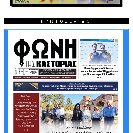
ΠΡΩΤΟΣΈΛΙΔΟ