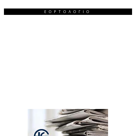
ΕΟΡΤΟΛΌΓΙΟ