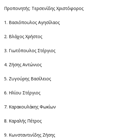
Προπονητής: Τερσενίδης Χριστόφορος
1. Βασιόπουλος Αγησίλαος
2. Βλάχος Χρήστος
3. Γιωτόπουλος Στέργιος
4. Ζήσης Αντώνιος
5. Ζυγούρης Βασίλειος
6. Ηλίου Στέργιος
7. Καρακουλάκης Φωκίων
8. Καραλής Πέτρος
9. Κωνσταντινίδης Ζήσης