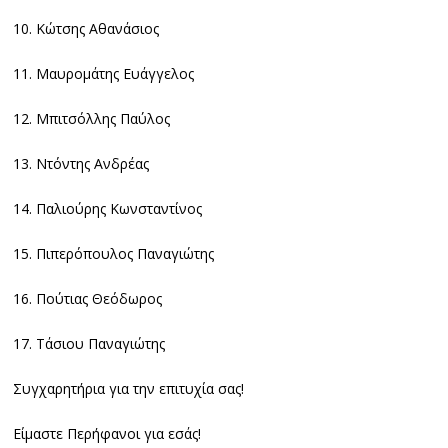
10. Κώτσης Αθανάσιος
11. Μαυρομάτης Ευάγγελος
12. Μπιτσόλλης Παύλος
13. Ντόντης Ανδρέας
14. Παλιούρης Κωνσταντίνος
15. Πιπερόπουλος Παναγιώτης
16. Πούτιας Θεόδωρος
17. Τάσιου Παναγιώτης
Συγχαρητήρια για την επιτυχία σας!
Είμαστε Περήφανοι για εσάς!