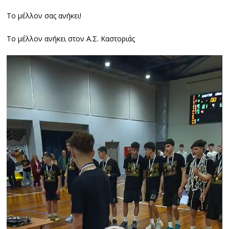
Το μέλλον σας ανήκει!
Το μέλλον ανήκει στον Α.Σ. Καστοριάς
Πρόγραμμα
Αναπαραγωγής
Βίντεο