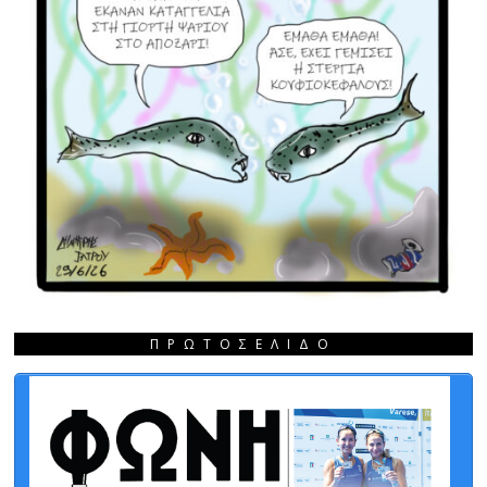
ΠΡΩΤΟΣΈΛΙΔΟ