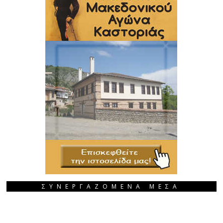
ΣΥΝΕΡΓΑΖΟΜΕΝΑ ΜΕΣΑ