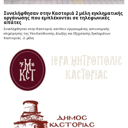
Συνελήφθησαν στην Καστοριά 2 μέλη εγκληματικής
οργάνωσης που εμπλέκονται σε τηλεφωνικές
απάτες
Συνελήφθησαν στην Καστοριά, κατόπιν οργανωμένης αστυνομικής
επιχείρησης της Υποδιεύθυνσης Δίωξης και Εξιχνίασης Εγκλημάτων
Καστοριάς -2- μέλη