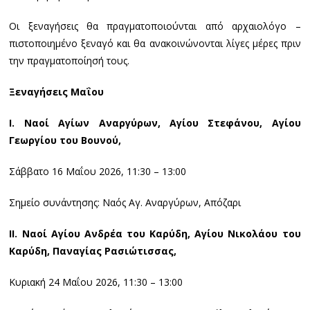
Οι ξεναγήσεις θα πραγματοποιούνται από αρχαιολόγο –
πιστοποιημένο ξεναγό και θα ανακοινώνονται λίγες μέρες πριν
την πραγματοποίησή τους.
Ξεναγήσεις Μαΐου
Ι.
Ναοί Αγίων Αναργύρων, Αγίου Στεφάνου, Αγίου
Γεωργίου του Βουνού,
Σάββατο 16 Μαΐου 2026, 11:30 – 13:00
Σημείο συνάντησης: Ναός Αγ. Αναργύρων, Απόζαρι
ΙΙ
. Ναοί Αγίου Ανδρέα του Καρύδη, Αγίου Νικολάου του
Καρύδη, Παναγίας Ρασιώτισσας,
Κυριακή 24 Μαΐου 2026, 11:30 – 13:00