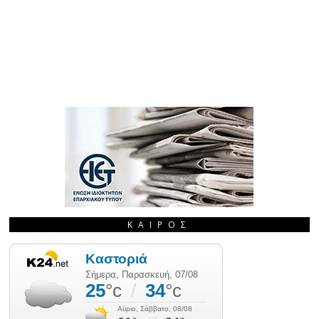
ΚΑΙΡΌΣ