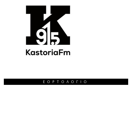
ΕΟΡΤΟΛΌΓΙΟ