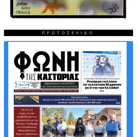
ΠΡΩΤΟΣΈΛΙΔΟ