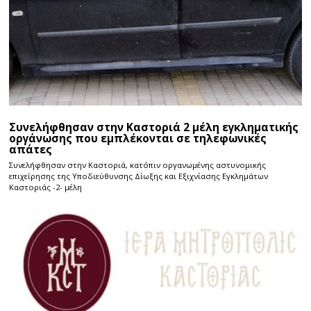
Συνελήφθησαν στην Καστοριά 2 μέλη εγκληματικής
οργάνωσης που εμπλέκονται σε τηλεφωνικές
απάτες
Συνελήφθησαν στην Καστοριά, κατόπιν οργανωμένης αστυνομικής
επιχείρησης της Υποδιεύθυνσης Δίωξης και Εξιχνίασης Εγκλημάτων
Καστοριάς -2- μέλη