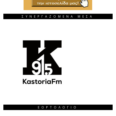
ΣΥΝΕΡΓΑΖΟΜΕΝΑ ΜΕΣΑ
ΕΟΡΤΟΛΌΓΙΟ