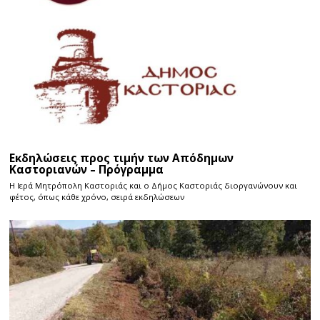
Εκδηλώσεις προς τιμήν των Απόδημων
Καστοριανών – Πρόγραμμα
Η Ιερά Μητρόπολη Καστοριάς και ο Δήμος Καστοριάς διοργανώνουν και
φέτος, όπως κάθε χρόνο, σειρά εκδηλώσεων