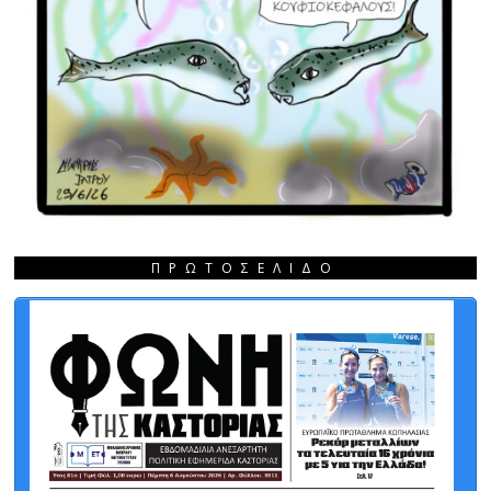
ΠΡΩΤΟΣΈΛΙΔΟ