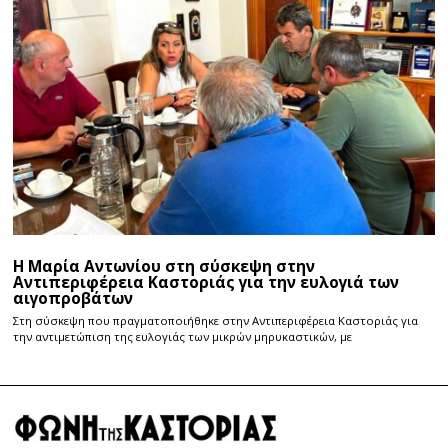
Η Μαρία Αντωνίου στη σύσκεψη στην
Αντιπεριφέρεια Καστοριάς για την ευλογιά των
αιγοπροβάτων
Στη σύσκεψη που πραγματοποιήθηκε στην Αντιπεριφέρεια Καστοριάς για
την αντιμετώπιση της ευλογιάς των μικρών μηρυκαστικών, με