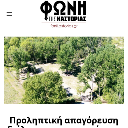
Προληπτική απαγόρευση