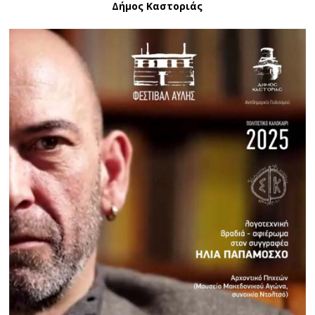
Δήμος Καστοριάς