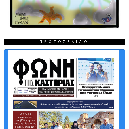
ΠΡΩΤΟΣΈΛΙΔΟ