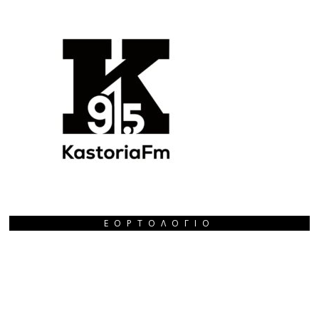
ΕΟΡΤΟΛΌΓΙΟ