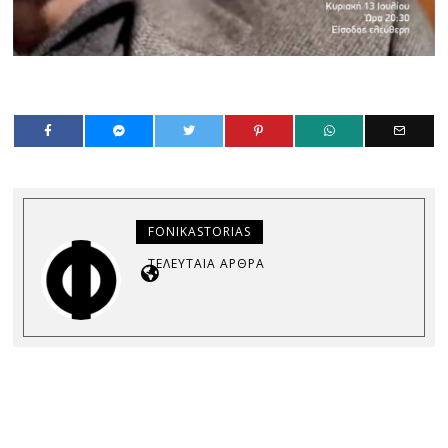
FONIKASTORIAS
ΤΕΛΕΥΤΑΊΑ ΆΡΘΡΑ