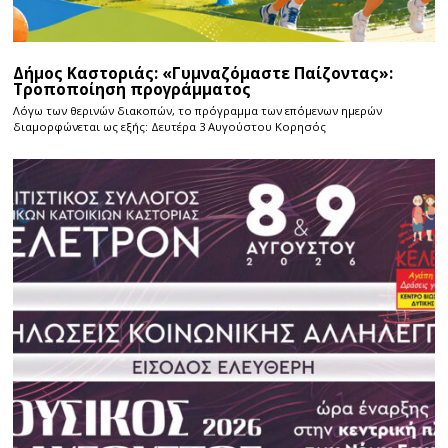
Δήμος Καστοριάς: «Γυμναζόμαστε Παίζοντας»:
Τροποποίηση προγράμματος
Λόγω των θερινών διακοπών, το πρόγραμμα των επόμενων ημερών
διαμορφώνεται ως εξής: Δευτέρα 3 Αυγούστου Κορησός