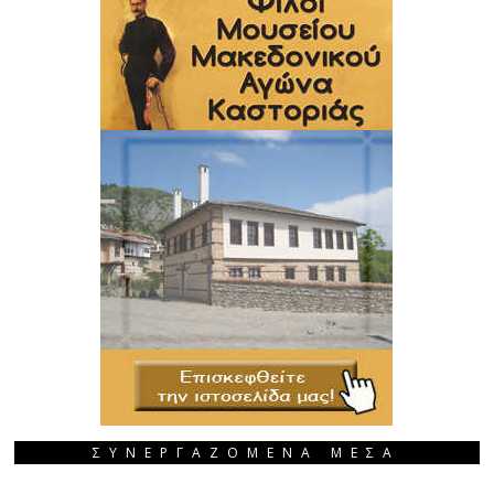
ΣΥΝΕΡΓΑΖΟΜΕΝΑ ΜΕΣΑ