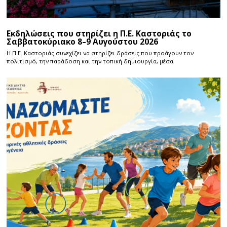
Εκδηλώσεις που στηρίζει η Π.Ε. Καστοριάς το
Σαββατοκύριακο 8–9 Αυγούστου 2026
Η Π.E. Καστοριάς συνεχίζει να στηρίζει δράσεις που προάγουν τον
πολιτισμό, την παράδοση και την τοπική δημιουργία, μέσα