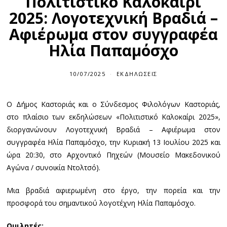
Πολιτιστικό Καλοκαίρι
2025: Λογοτεχνική Βραδιά –
Αφιέρωμα στον συγγραφέα
Ηλία Παπαμόσχο
10/07/2025
ΕΚΔΗΛΏΣΕΙΣ
Ο Δήμος Καστοριάς και ο Σύνδεσμος Φιλολόγων Καστοριάς,
στο πλαίσιο των εκδηλώσεων «Πολιτιστικό Καλοκαίρι 2025»,
διοργανώνουν Λογοτεχνική Βραδιά – Αφιέρωμα στον
συγγραφέα Ηλία Παπαμόσχο, την Κυριακή 13 Ιουλίου 2025 και
ώρα 20:30, στο Αρχοντικό Πηχεών (Μουσείο Μακεδονικού
Αγώνα / συνοικία Ντολτσό).
Μια βραδιά αφιερωμένη στο έργο, την πορεία και την
προσφορά του σημαντικού λογοτέχνη Ηλία Παπαμόσχο.
Ομιλητές: