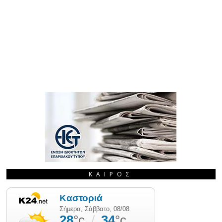
ΚΑΙΡΌΣ