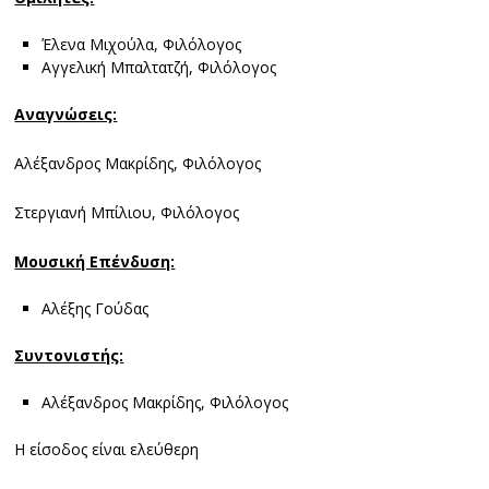
Έλενα Μιχούλα, Φιλόλογος
Αγγελική Μπαλτατζή, Φιλόλογος
Αναγνώσεις:
Αλέξανδρος Μακρίδης, Φιλόλογος
Στεργιανή Μπίλιου, Φιλόλογος
Μουσική Επένδυση:
Αλέξης Γούδας
Συντονιστής:
Αλέξανδρος Μακρίδης, Φιλόλογος
Η είσοδος είναι ελεύθερη