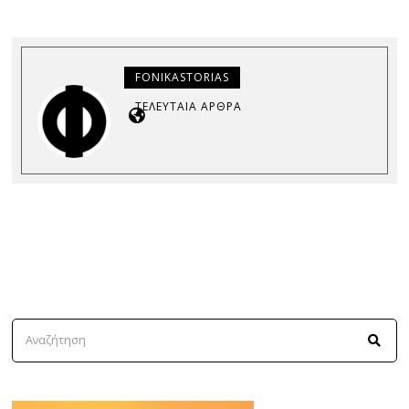
FONIKASTORIAS
ΤΕΛΕΥΤΑΊΑ ΆΡΘΡΑ