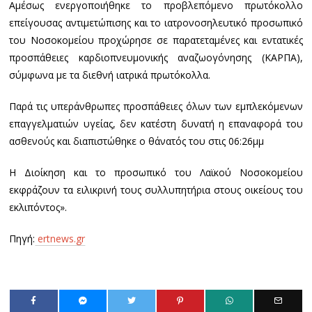
Αμέσως ενεργοποιήθηκε το προβλεπόμενο πρωτόκολλο
επείγουσας αντιμετώπισης και το ιατρονοσηλευτικό προσωπικό
του Νοσοκομείου προχώρησε σε παρατεταμένες και εντατικές
προσπάθειες καρδιοπνευμονικής αναζωογόνησης (ΚΑΡΠΑ),
σύμφωνα με τα διεθνή ιατρικά πρωτόκολλα.
Παρά τις υπεράνθρωπες προσπάθειες όλων των εμπλεκόμενων
επαγγελματιών υγείας, δεν κατέστη δυνατή η επαναφορά του
ασθενούς και διαπιστώθηκε ο θάνατός του στις 06:26μμ
Η Διοίκηση και το προσωπικό του Λαϊκού Νοσοκομείου
εκφράζουν τα ειλικρινή τους συλλυπητήρια στους οικείους του
εκλιπόντος».
Πηγή:
ertnews.gr