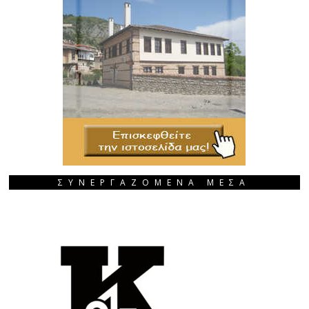
ΣΥΝΕΡΓΑΖΟΜΕΝΑ ΜΕΣΑ