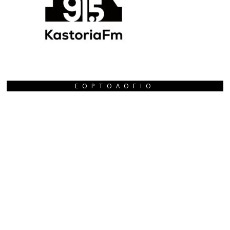
ΕΟΡΤΟΛΌΓΙΟ