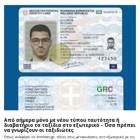
Από σήμερα μόνο με νέου τύπου ταυτότητα ή
διαβατήριο τα ταξίδια στο εξωτερικό – Όσα πρέπει
να γνωρίζουν οι ταξιδιώτες
Όπως αναφέρει το ertnews.gr, τέλος στις μετακινήσεις στο εξωτερικό με τις