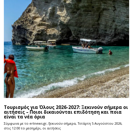
Τουρισμός για Όλους 2026-2027: Ξεκινούν σήμερα οι
αιτήσεις – Ποιοι δικαιούνται επιδότηση και ποια
είναι τα νέα όρια
Σύμφωνα με το ertnews.gr, ξεκινούν σήμερα, Τετάρτη 5 Αυγούστου 2026,
στις 12:00 το μεσημέρι, οι αιτήσεις