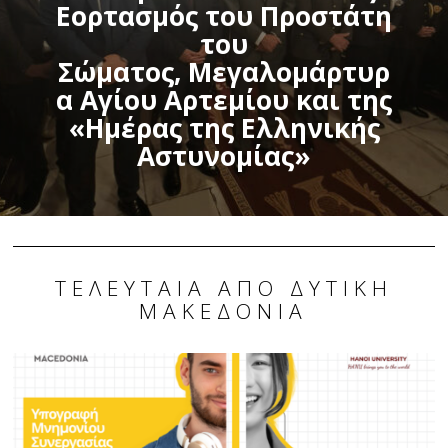
Εορτασμός του Προστάτη
του
Σώματος, Μεγαλομάρτυρ
α Αγίου Αρτεμίου και της
«Ημέρας της Ελληνικής
Αστυνομίας»
ΤΕΛΕΥΤΑΊΑ ΑΠΌ ΔΥΤΙΚΉ
ΜΑΚΕΔΟΝΊΑ