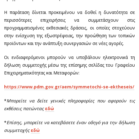
Η παράταση δίνεται προκειμένου να δοθεί η δυνατότητα σε
περισσότερες επιχειρήσεις να συμμετάσχουν στις
προγραμματισμένες εκθεσιακές δράσεις, οι οποίες στοχεύουν
στην ενίσχυση της εξωστρέφειας, την προώθηση των τοπικών
προϊόντων και την ανάπτυξη συνεργασιών σε νέες αγορές.
Οι ενδιαφερόμενοι μπορούν να υποβάλουν ηλεκτρονικά τη
δήλωση συμμετοχής μέσω της επίσημης σελίδας του Γραφείου
Επιχειρηματικότητας και Μεταφορών:
https://www.pdm.gov.gr/aem/symmetochi-se-ektheseis/
*
Μπορείτε να δείτε γενικές πληροφορίες που αφορούν τις
εκθέσεις πατώντας
εδώ
*
Επίσης, μπορείτε να κατεβάσετε έναν οδηγό για την δήλωση
συμμετοχής
εδώ