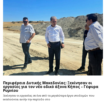
Περιφέρεια Δυτικής Μακεδονίας: Ξεκίνησαν οι
εργασίες για τον νέο οδικό άξονα Κήπος – Γέφυρα
Ρυμνίου
Ξεκίνησαν οι εργασίας σε ένα από τα μεγαλύτερα έργα υποδομών που
εκτελούνται αυτήν την περίοδο στο