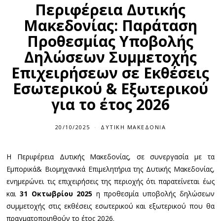
Περιφέρεια Δυτικής
Μακεδονίας: Παράταση
Προθεσμίας Υποβολής
Δηλώσεων Συμμετοχής
Επιχειρήσεων σε Εκθέσεις
Εσωτερικού & Εξωτερικού
για το έτος 2026
20/10/2025
ΔΥΤΙΚΉ ΜΑΚΕΔΟΝΊΑ
Η Περιφέρεια Δυτικής Μακεδονίας, σε συνεργασία με τα
Εμπορικά& Βιομηχανικά Επιμελητήρια της Δυτικής Μακεδονίας,
ενημερώνει τις επιχειρήσεις της περιοχής ότι παρατείνεται έως
και
31 Οκτωβρίου 2025
η προθεσμία υποβολής δηλώσεων
συμμετοχής στις εκθέσεις εσωτερικού και εξωτερικού που θα
πραγματοποιηθούν το έτος 2026.