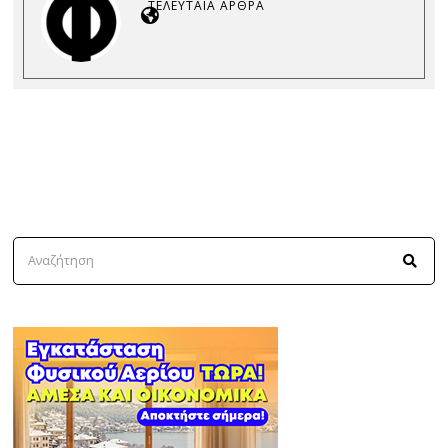
ΤΕΛΕΥΤΑΊΑ ΆΡΘΡΑ