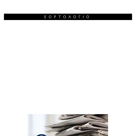
ΕΟΡΤΟΛΌΓΙΟ