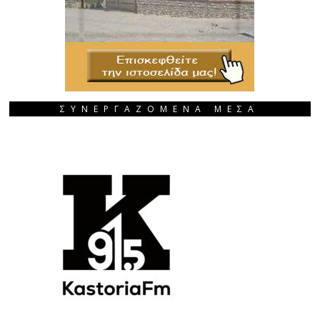
ΣΥΝΕΡΓΑΖΟΜΕΝΑ ΜΕΣΑ