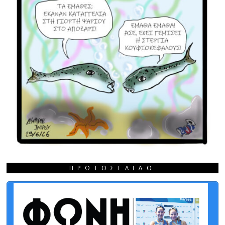
ΠΡΩΤΟΣΈΛΙΔΟ