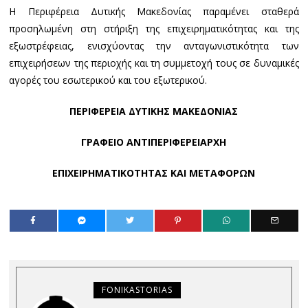
Η Περιφέρεια Δυτικής Μακεδονίας παραμένει σταθερά
προσηλωμένη στη στήριξη της επιχειρηματικότητας και της
εξωστρέφειας, ενισχύοντας την ανταγωνιστικότητα των
επιχειρήσεων της περιοχής και τη συμμετοχή τους σε δυναμικές
αγορές του εσωτερικού και του εξωτερικού.
ΠΕΡΙΦΕΡΕΙΑ ΔΥΤΙΚΗΣ ΜΑΚΕΔΟΝΙΑΣ
ΓΡΑΦΕΙΟ ΑΝΤΙΠΕΡΙΦΕΡΕΙΑΡΧΗ
ΕΠΙΧΕΙΡΗΜΑΤΙΚΟΤΗΤΑΣ ΚΑΙ ΜΕΤΑΦΟΡΩΝ
FONIKASTORIAS