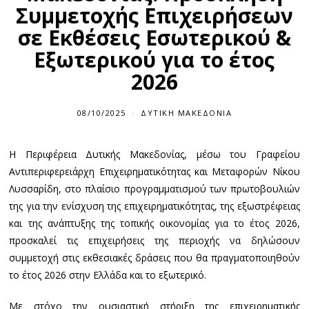
Συμμετοχής Επιχειρήσεων
σε Εκθέσεις Εσωτερικού &
Εξωτερικού για το έτος
2026
08/10/2025
ΔΥΤΙΚΉ ΜΑΚΕΔΟΝΊΑ
Η Περιφέρεια Δυτικής Μακεδονίας, μέσω του Γραφείου
Αντιπεριφερειάρχη Επιχειρηματικότητας και Μεταφορών Νίκου
Λυσσαρίδη, στο πλαίσιο προγραμματισμού των πρωτοβουλιών
της για την ενίσχυση της επιχειρηματικότητας, της εξωστρέφειας
και της ανάπτυξης της τοπικής οικονομίας για το έτος 2026,
προσκαλεί τις επιχειρήσεις της περιοχής να δηλώσουν
συμμετοχή στις εκθεσιακές δράσεις που θα πραγματοποιηθούν
το έτος 2026 στην Ελλάδα και το εξωτερικό.
Με στόχο την ουσιαστική στήριξη της επιχειρηματικής