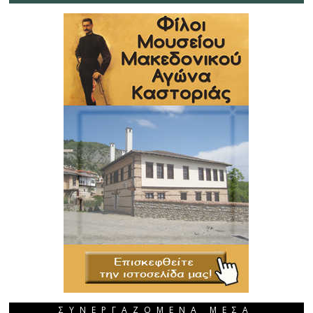
ΣΥΝΕΡΓΑΖΟΜΕΝΑ ΜΕΣΑ