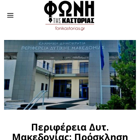
Περιφέρεια Δυτ.
Μακεδονίας: Πρόσκληση