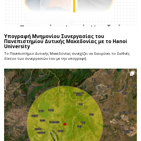
Υπογραφή Μνημονίου Συνεργασίας του
Πανεπιστημίου Δυτικής Μακεδονίας με το Hanoi
University
Το Πανεπιστήμιο Δυτικής Μακεδονίας συνεχίζει να διευρύνει το διεθνές
δίκτυο των συνεργασιών του με την υπογραφή