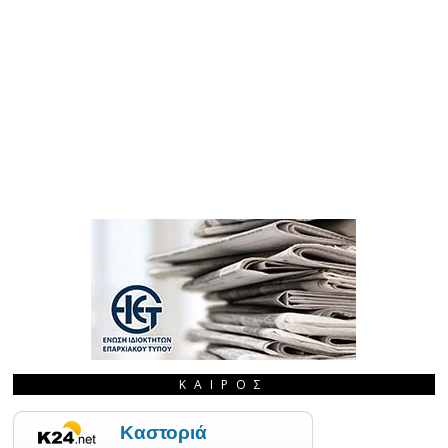
ΚΑΙΡΌΣ