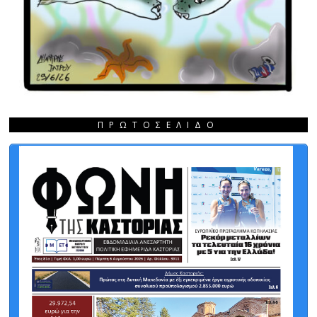
ΠΡΩΤΟΣΈΛΙΔΟ