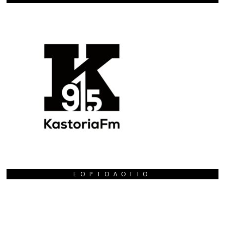
ΕΟΡΤΟΛΌΓΙΟ