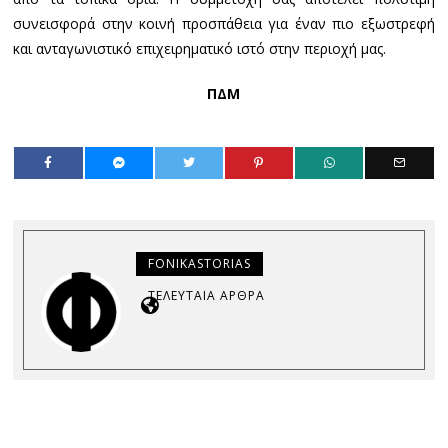
συνεισφορά στην κοινή προσπάθεια για έναν πιο εξωστρεφή
και ανταγωνιστικό επιχειρηματικό ιστό στην περιοχή μας.
ΠΔΜ
FONIKASTORIAS
ΤΕΛΕΥΤΑΊΑ ΆΡΘΡΑ