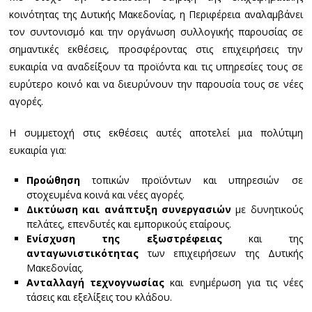
κοινότητας της Δυτικής Μακεδονίας, η Περιφέρεια αναλαμβάνει
τον συντονισμό και την οργάνωση συλλογικής παρουσίας σε
σημαντικές εκθέσεις, προσφέροντας στις επιχειρήσεις την
ευκαιρία να αναδείξουν τα προϊόντα και τις υπηρεσίες τους σε
ευρύτερο κοινό και να διευρύνουν την παρουσία τους σε νέες
αγορές.
Η συμμετοχή στις εκθέσεις αυτές αποτελεί μια πολύτιμη
ευκαιρία για:
Προώθηση
τοπικών προϊόντων και υπηρεσιών σε
στοχευμένα κοινά και νέες αγορές.
Δικτύωση και ανάπτυξη συνεργασιών
με δυνητικούς
πελάτες, επενδυτές και εμπορικούς εταίρους.
Ενίσχυση της εξωστρέφειας
και της
ανταγωνιστικότητας
των επιχειρήσεων της Δυτικής
Μακεδονίας.
Ανταλλαγή τεχνογνωσίας
και ενημέρωση για τις νέες
τάσεις και εξελίξεις του κλάδου.