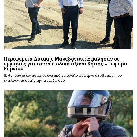
Περιφέρεια Δυτικής Μακεδονίας: Ξεκίνησαν οι
εργασίες για τον νέο οδικό άξονα Κήπος – Γέφυρα
Ρυμνίου
Ξεκίνησαν οι εργασίας σε ένα από τα μεγαλύτερα έργα υποδομών που
εκτελούνται αυτήν την περίοδο στο