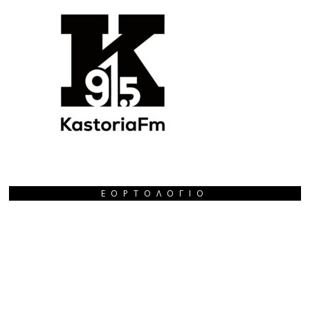
ΕΟΡΤΟΛΌΓΙΟ