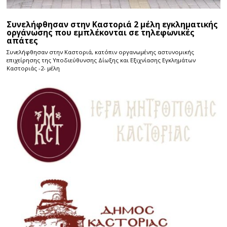
Συνελήφθησαν στην Καστοριά 2 μέλη εγκληματικής
οργάνωσης που εμπλέκονται σε τηλεφωνικές
απάτες
Συνελήφθησαν στην Καστοριά, κατόπιν οργανωμένης αστυνομικής
επιχείρησης της Υποδιεύθυνσης Δίωξης και Εξιχνίασης Εγκλημάτων
Καστοριάς -2- μέλη