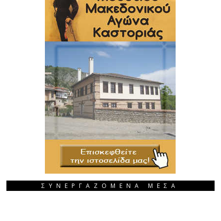
ΣΥΝΕΡΓΑΖΟΜΕΝΑ ΜΕΣΑ