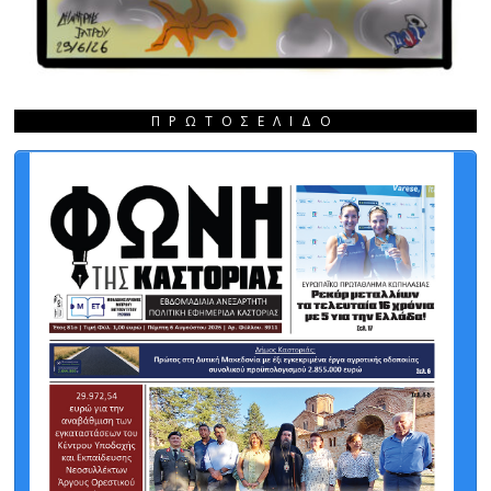
ΠΡΩΤΟΣΈΛΙΔΟ