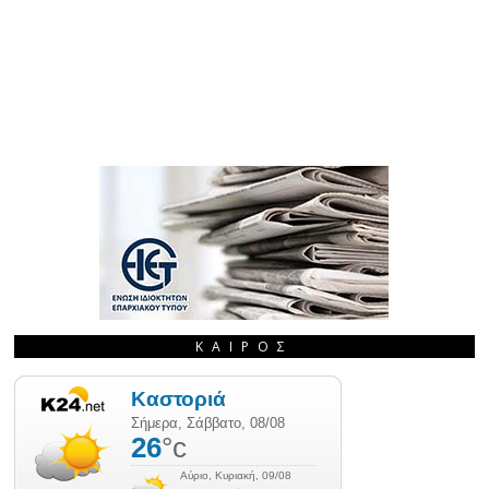
ΚΑΙΡΌΣ