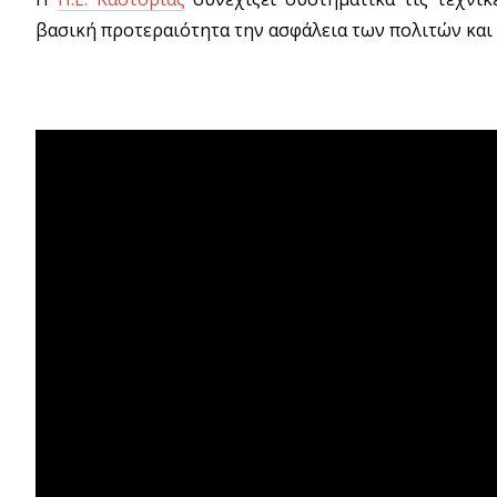
βασική προτεραιότητα την ασφάλεια των πολιτών και