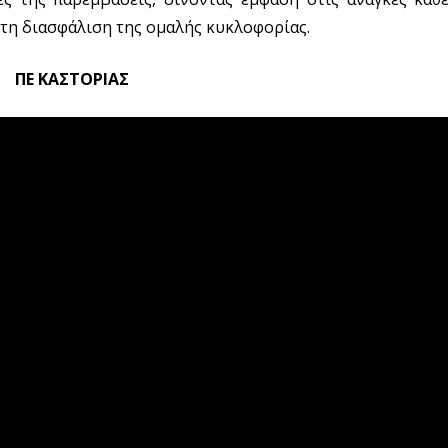
 τη διασφάλιση της ομαλής κυκλοφορίας.
ΠΕ ΚΑΣΤΟΡΙΑΣ