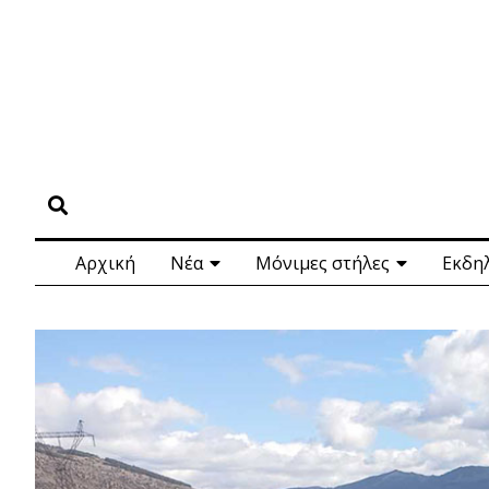
Αρχική
Νέα
Μόνιμες στήλες
Εκδη