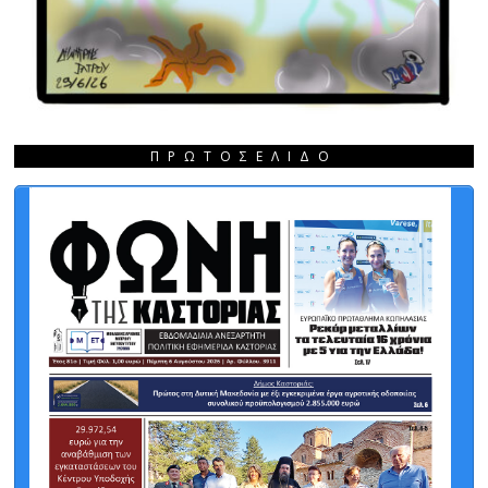
ΠΡΩΤΟΣΈΛΙΔΟ