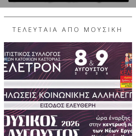
ΤΕΛΕΥΤΑΊΑ ΑΠΌ ΜΟΥΣΙΚΉ