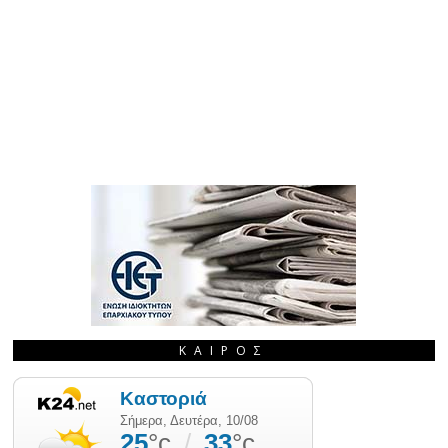
ΚΑΙΡΌΣ