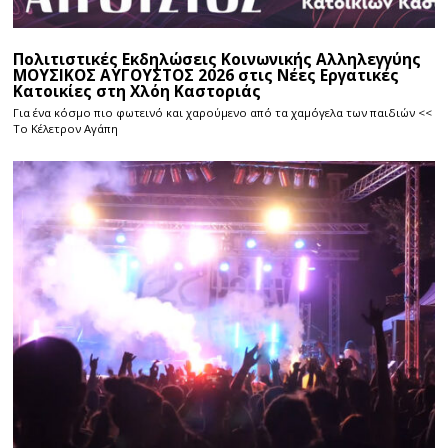
Πολιτιστικές Εκδηλώσεις Κοινωνικής Αλληλεγγύης
ΜΟΥΣΙΚΟΣ ΑΥΓΟΥΣΤΟΣ 2026 στις Νέες Εργατικές
Κατοικίες στη Χλόη Καστοριάς
Για ένα κόσμο πιο φωτεινό και χαρούμενο από τα χαμόγελα των παιδιών <<
Το Κέλετρον Αγάπη