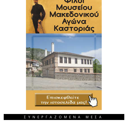
ΣΥΝΕΡΓΑΖΟΜΕΝΑ ΜΕΣΑ