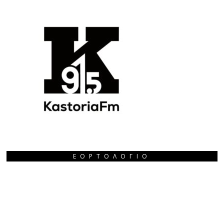
ΕΟΡΤΟΛΌΓΙΟ