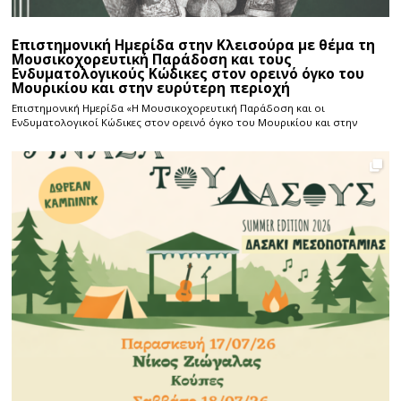
Επιστημονική Ημερίδα στην Κλεισούρα με θέμα τη
Μουσικοχορευτική Παράδοση και τους
Ενδυματολογικούς Κώδικες στον ορεινό όγκο του
Μουρικίου και στην ευρύτερη περιοχή
Επιστημονική Ημερίδα «Η Μουσικοχορευτική Παράδοση και οι
Ενδυματολογικοί Κώδικες στον ορεινό όγκο του Μουρικίου και στην