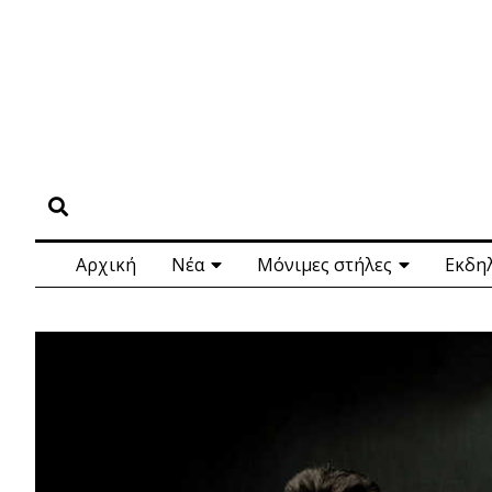
Αρχική
Νέα
Μόνιμες στήλες
Εκδη