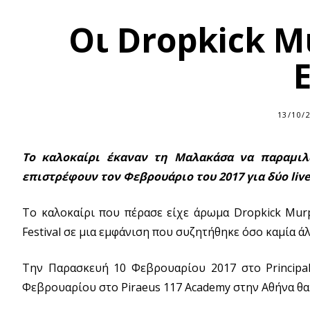
Oι Dropkick 
13/10/
Το καλοκαίρι έκαναν τη Μαλακάσα να παραμιλ
επιστρέφουν τον Φεβρουάριο του 2017 για δύο liv
Tο καλοκαίρι που πέρασε είχε άρωμα Dropkick Murp
Festival σε μια εμφάνιση που συζητήθηκε όσο καμία ά
Την Παρασκευή 10 Φεβρουαρίου 2017 στο Principa
Φεβρουαρίου στο Piraeus 117 Academy στην Αθήνα θα