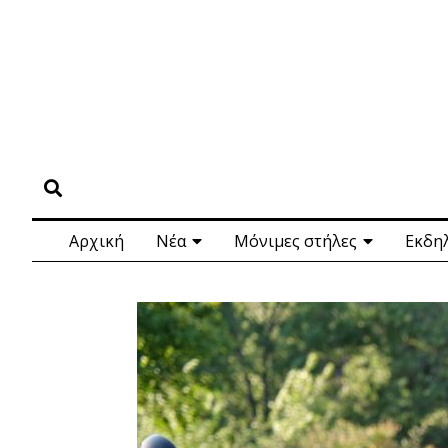
Αρχική
Νέα
Μόνιμες στήλες
Εκδη