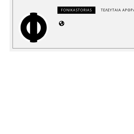
FONIKASTORIAS
ΤΕΛΕΥΤΑΊΑ ΆΡΘΡ