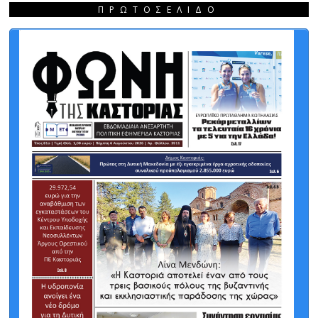
ΠΡΩΤΟΣΈΛΙΔΟ