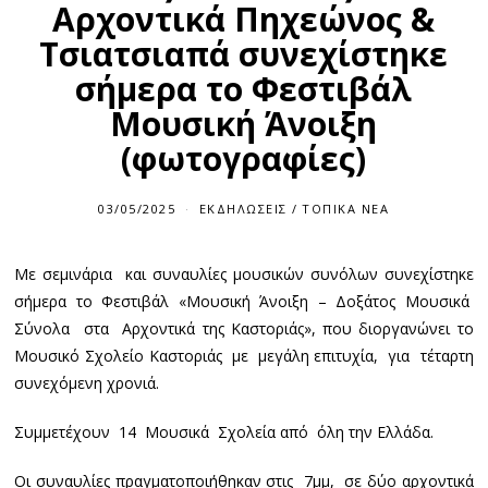
Αρχοντικά Πηχεώνος &
Τσιατσιαπά συνεχίστηκε
σήμερα το Φεστιβάλ
Μουσική Άνοιξη
(φωτογραφίες)
03/05/2025
ΕΚΔΗΛΏΣΕΙΣ
/
ΤΟΠΙΚΆ ΝΈΑ
Με σεμινάρια και συναυλίες μουσικών συνόλων συνεχίστηκε
σήμερα το Φεστιβάλ «Μουσική Άνοιξη – Δοξάτος Μουσικά
Σύνολα στα Αρχοντικά της Καστοριάς», που διοργανώνει το
Μουσικό Σχολείο Καστοριάς με μεγάλη επιτυχία, για τέταρτη
συνεχόμενη χρονιά.
Συμμετέχουν 14 Μουσικά Σχολεία από όλη την Ελλάδα.
Οι συναυλίες πραγματοποιήθηκαν στις 7μμ, σε δύο αρχοντικά