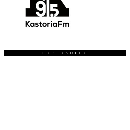
ΕΟΡΤΟΛΌΓΙΟ