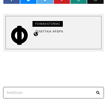
FONIKASTORIAS
ΤΕΛΕΥΤΑΊΑ ΆΡΘΡΑ