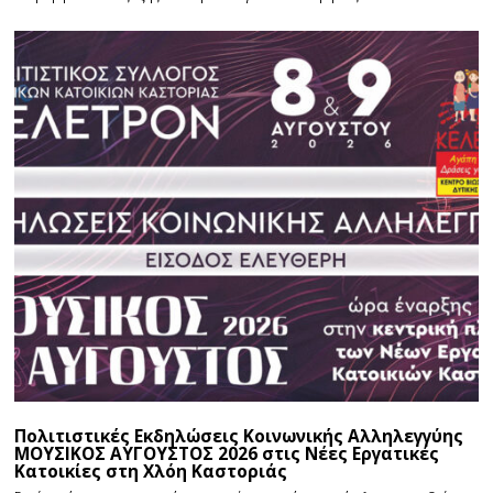
Πολιτιστικές Εκδηλώσεις Κοινωνικής Αλληλεγγύης
ΜΟΥΣΙΚΟΣ ΑΥΓΟΥΣΤΟΣ 2026 στις Νέες Εργατικές
Κατοικίες στη Χλόη Καστοριάς