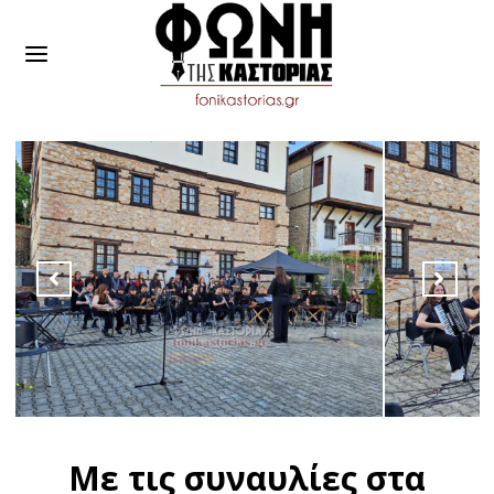
Με τις συναυλίες στα