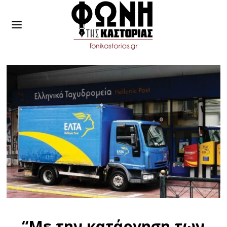
“Με την κατάργηση των