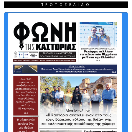
ΠΡΩΤΟΣΈΛΙΔΟ