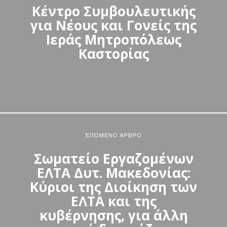
Κέντρο Συμβουλευτικής
για Νέους και Γονείς της
Ιεράς Μητροπόλεως
Καστορίας
ΕΠΌΜΕΝΟ ΆΡΘΡΟ
Σωματείο Εργαζομένων
ΕΛΤΑ Δυτ. Μακεδονίας:
Κύριοι της Διοίκηση των
ΕΛΤΑ και της
κυβέρνησης, για άλλη