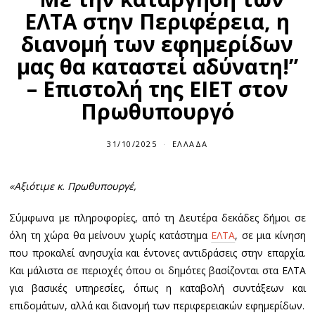
ΕΛΤΑ στην Περιφέρεια, η
διανομή των εφημερίδων
μας θα καταστεί αδύνατη!”
– Επιστολή της ΕΙΕΤ στον
Πρωθυπουργό
31/10/2025
ΕΛΛΆΔΑ
«Αξιότιμε κ. Πρωθυπουργέ,
Σύμφωνα με πληροφορίες, από τη Δευτέρα δεκάδες δήμοι σε
όλη τη χώρα θα μείνουν χωρίς κατάστημα
ΕΛΤΑ
, σε μια κίνηση
που προκαλεί ανησυχία και έντονες αντιδράσεις στην επαρχία.
Και μάλιστα σε περιοχές όπου οι δημότες βασίζονται στα ΕΛΤΑ
για βασικές υπηρεσίες, όπως η καταβολή συντάξεων και
επιδομάτων, αλλά και διανομή των περιφερειακών εφημερίδων.