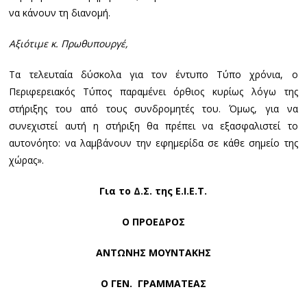
να κάνουν τη διανομή.
Αξιότιμε κ. Πρωθυπουργέ,
Τα τελευταία δύσκολα για τον έντυπο Τύπο χρόνια, ο
Περιφερειακός Τύπος παραμένει όρθιος κυρίως λόγω της
στήριξης του από τους συνδρομητές του. Όμως, για να
συνεχιστεί αυτή η στήριξη θα πρέπει να εξασφαλιστεί το
αυτονόητο: να λαμβάνουν την εφημερίδα σε κάθε σημείο της
χώρας».
Για το Δ.Σ. της Ε.Ι.Ε.Τ.
Ο ΠΡΟΕΔΡΟΣ
ΑΝΤΩΝΗΣ ΜΟΥΝΤΑΚΗΣ
Ο Γ
EN
. ΓΡΑΜΜΑΤΕΑΣ