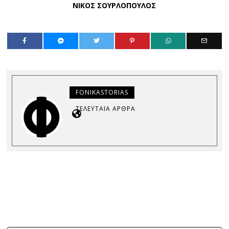
ΝΙΚΟΣ ΣΟΥΡΛΟΠΟΥΛΟΣ
FONIKASTORIAS
ΤΕΛΕΥΤΑΊΑ ΆΡΘΡΑ