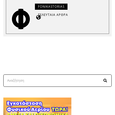
FONIKASTORIAS
ΤΕΛΕΥΤΑΊΑ ΆΡΘΡΑ