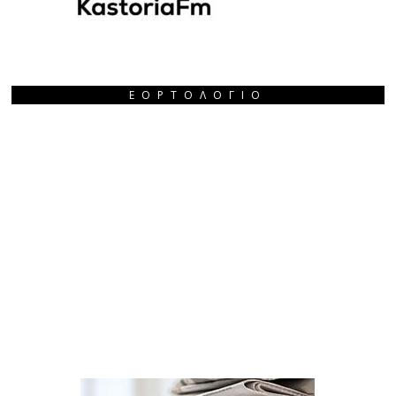
ΕΟΡΤΟΛΌΓΙΟ