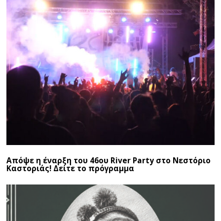
Απόψε η έναρξη του 46ου River Party στο Νεστόριο
Καστοριάς! Δείτε το πρόγραμμα