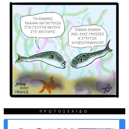
ΠΡΩΤΟΣΈΛΙΔΟ