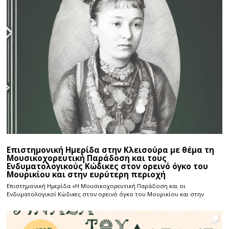
Επιστημονική Ημερίδα στην Κλεισούρα με θέμα τη
Μουσικοχορευτική Παράδοση και τους
Ενδυματολογικούς Κώδικες στον ορεινό όγκο του
Μουρικίου και στην ευρύτερη περιοχή
Επιστημονική Ημερίδα «Η Μουσικοχορευτική Παράδοση και οι
Ενδυματολογικοί Κώδικες στον ορεινό όγκο του Μουρικίου και στην