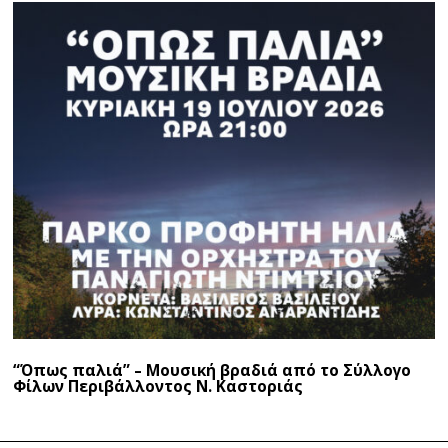
“Όπως παλιά” – Μουσική βραδιά από το Σύλλογο
Φίλων Περιβάλλοντος Ν. Καστοριάς