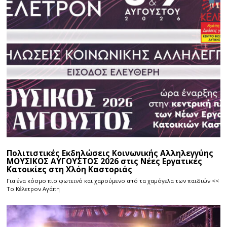
Πολιτιστικές Εκδηλώσεις Κοινωνικής Αλληλεγγύης
ΜΟΥΣΙΚΟΣ ΑΥΓΟΥΣΤΟΣ 2026 στις Νέες Εργατικές
Κατοικίες στη Χλόη Καστοριάς
Για ένα κόσμο πιο φωτεινό και χαρούμενο από τα χαμόγελα των παιδιών <<
Το Κέλετρον Αγάπη