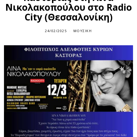
Νικολακοπούλου στο Radio
City (Θεσσαλονίκη)
24/02/2025
ΜΟΥΣΙΚΉ