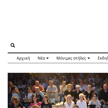
Αρχική
Νέα
Μόνιμες στήλες
Εκδη