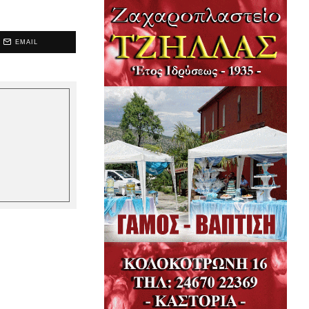
EMAIL