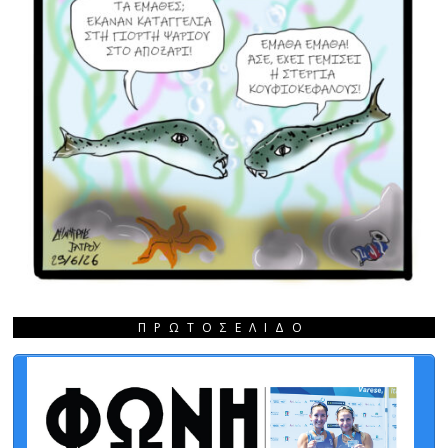
ΠΡΩΤΟΣΈΛΙΔΟ