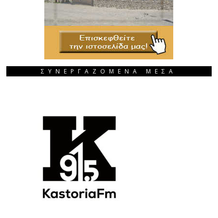
ΣΥΝΕΡΓΑΖΟΜΕΝΑ ΜΕΣΑ