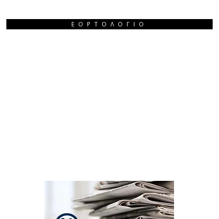
ΕΟΡΤΟΛΌΓΙΟ