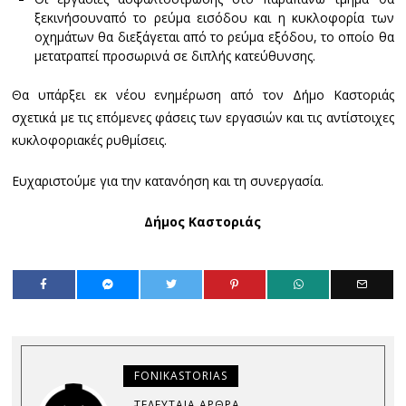
ξεκινήσουναπό το ρεύμα εισόδου και η κυκλοφορία των
οχημάτων θα διεξάγεται από το ρεύμα εξόδου, το οποίο θα
μετατραπεί προσωρινά σε διπλής κατεύθυνσης.
Θα υπάρξει εκ νέου ενημέρωση από τον Δήμο Καστοριάς
σχετικά με τις επόμενες φάσεις των εργασιών και τις αντίστοιχες
κυκλοφοριακές ρυθμίσεις.
Ευχαριστούμε για την κατανόηση και τη συνεργασία.
Δήμος Καστοριάς
FONIKASTORIAS
ΤΕΛΕΥΤΑΊΑ ΆΡΘΡΑ