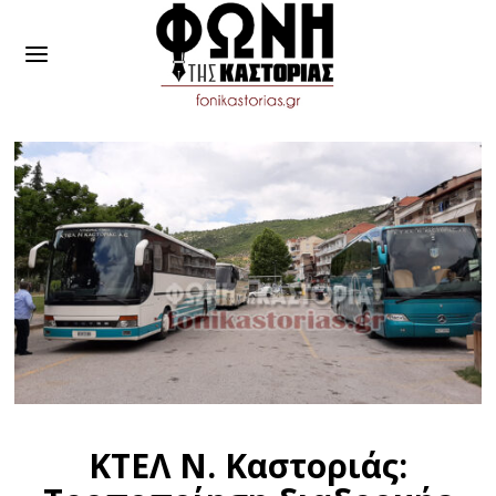
ΚΤΕΛ Ν. Καστοριάς: