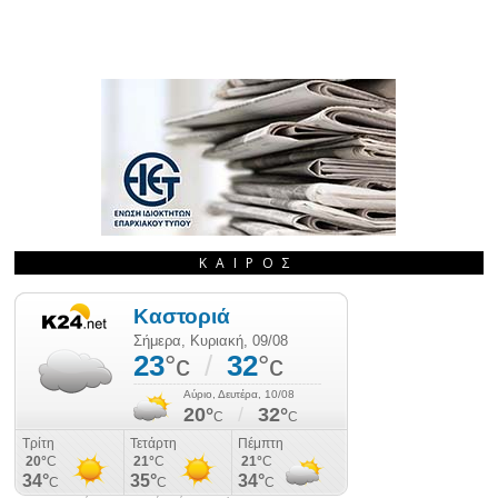
ΚΑΙΡΌΣ