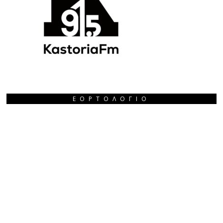
ΕΟΡΤΟΛΌΓΙΟ