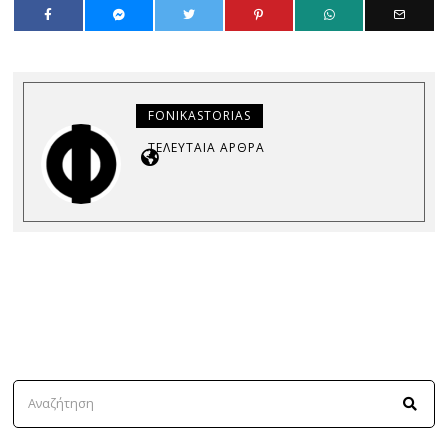
FONIKASTORIAS
ΤΕΛΕΥΤΑΊΑ ΆΡΘΡΑ