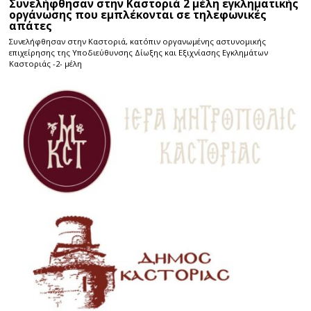
Συνελήφθησαν στην Καστοριά 2 μέλη εγκληματικής
οργάνωσης που εμπλέκονται σε τηλεφωνικές
απάτες
Συνελήφθησαν στην Καστοριά, κατόπιν οργανωμένης αστυνομικής
επιχείρησης της Υποδιεύθυνσης Δίωξης και Εξιχνίασης Εγκλημάτων
Καστοριάς -2- μέλη