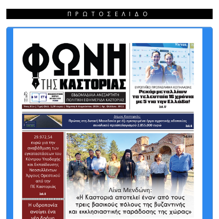
ΠΡΩΤΟΣΈΛΙΔΟ