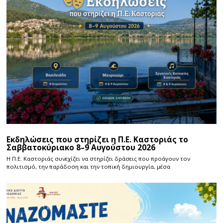
Εκδηλώσεις που στηρίζει η Π.Ε. Καστοριάς το
Σαββατοκύριακο 8–9 Αυγούστου 2026
Η Π.E. Καστοριάς συνεχίζει να στηρίζει δράσεις που προάγουν τον
πολιτισμό, την παράδοση και την τοπική δημιουργία, μέσα