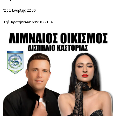
Ώρα Έναρξης 22:00
Τηλ Κρατήσεων: 6951822104