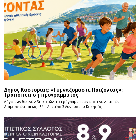
Δήμος Καστοριάς: «Γυμναζόμαστε Παίζοντας»:
Τροποποίηση προγράμματος
Λόγω των θερινών διακοπών, το πρόγραμμα των επόμενων ημερών
διαμορφώνεται ως εξής: Δευτέρα 3 Αυγούστου Κορησός