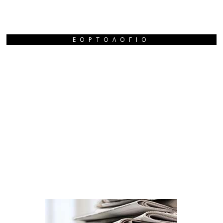
ΕΟΡΤΟΛΌΓΙΟ