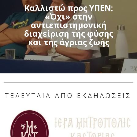
Καλλιστώ προς ΥΠΕΝ:
«Όχι» στην
αντιεπιστημονική
διαχείριση της φύσης
και της άγριας ζωής
ΤΕΛΕΥΤΑΊΑ ΑΠΌ ΕΚΔΗΛΏΣΕΙΣ