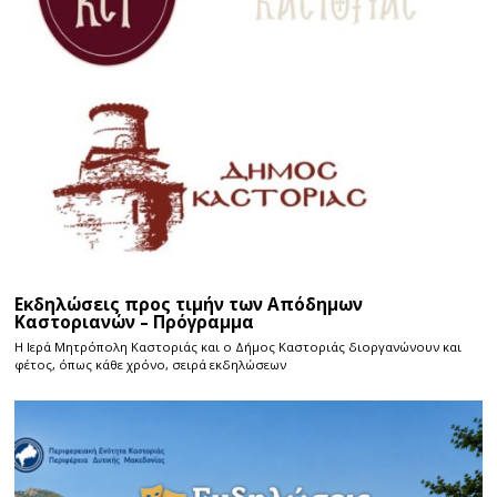
Εκδηλώσεις προς τιμήν των Απόδημων
Καστοριανών – Πρόγραμμα
Η Ιερά Μητρόπολη Καστοριάς και ο Δήμος Καστοριάς διοργανώνουν και
φέτος, όπως κάθε χρόνο, σειρά εκδηλώσεων