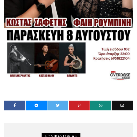
FONIKASTORIAS