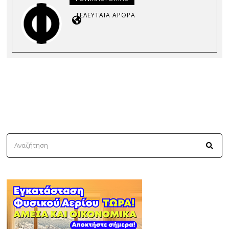
ΤΕΛΕΥΤΑΊΑ ΆΡΘΡΑ