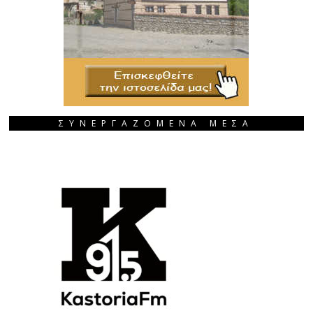
ΣΥΝΕΡΓΑΖΟΜΕΝΑ ΜΕΣΑ