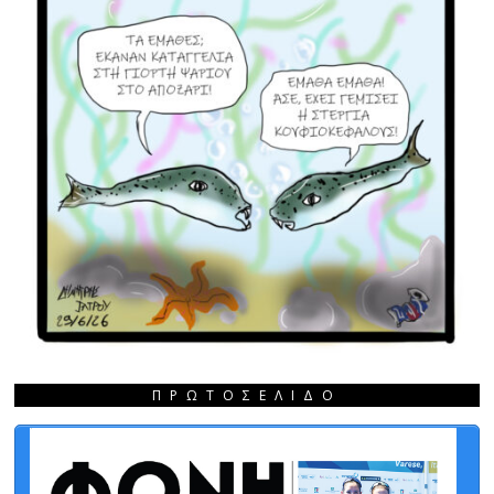
ΠΡΩΤΟΣΈΛΙΔΟ