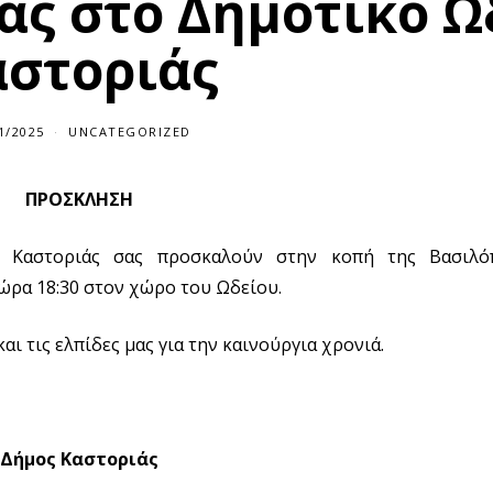
ας στο Δημοτικό Ω
αστοριάς
1/2025
UNCATEGORIZED
ΠΡΟΣΚΛΗΣΗ
 Καστοριάς σας προσκαλούν στην κοπή της Βασιλό
ώρα 18:30 στον χώρο του Ωδείου.
ι τις ελπίδες μας για την καινούργια χρονιά.
Δήμος Καστοριάς