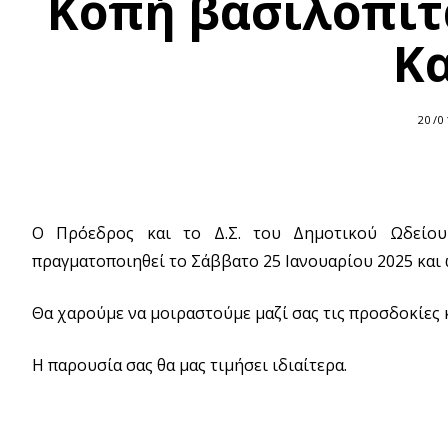
Κοπή βασιλόπιτ
Κ
20/0
Ο Πρόεδρος και το Δ.Σ. του Δημοτικού Ωδείου
πραγματοποιηθεί το Σάββατο 25 Ιανουαρίου 2025 και 
Θα χαρούμε να μοιραστούμε μαζί σας τις προσδοκίες κα
Η παρουσία σας θα μας τιμήσει ιδιαίτερα.