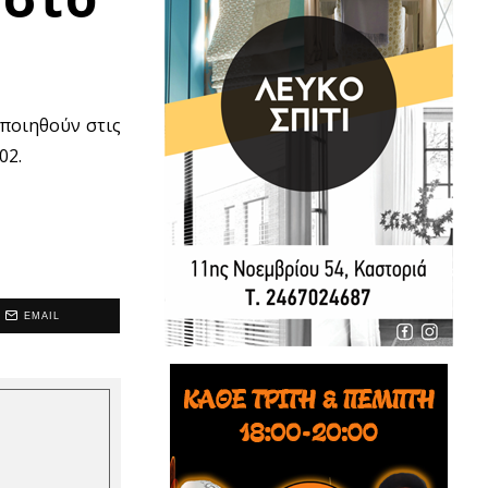
ποιηθούν στις
02.
EMAIL