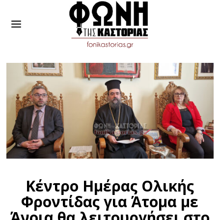
Κέντρο Ημέρας Ολικής
Φροντίδας για Άτομα με
Άνοια θα λειτουργήσει στο