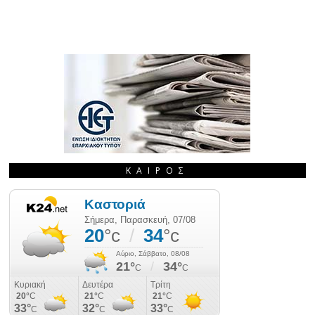
ΚΑΙΡΌΣ