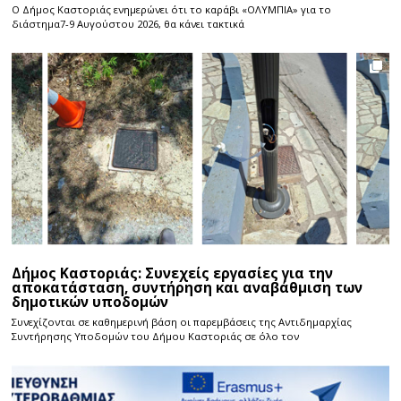
Ο Δήμος Καστοριάς ενημερώνει ότι το καράβι «ΟΛΥΜΠΙΑ» για το
διάστημα7-9 Αυγούστου 2026, θα κάνει τακτικά
Δήμος Καστοριάς: Συνεχείς εργασίες για την
αποκατάσταση, συντήρηση και αναβάθμιση των
δημοτικών υποδομών
Συνεχίζονται σε καθημερινή βάση οι παρεμβάσεις της Αντιδημαρχίας
Συντήρησης Υποδομών του Δήμου Καστοριάς σε όλο τον