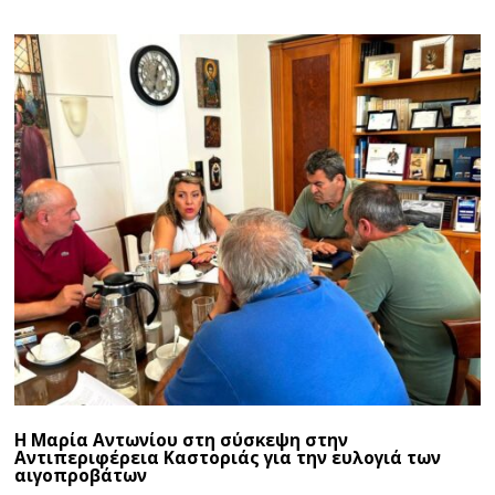
Η Μαρία Αντωνίου στη σύσκεψη στην
Αντιπεριφέρεια Καστοριάς για την ευλογιά των
αιγοπροβάτων