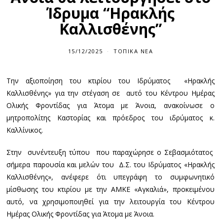
Ίδρυμα “Ηρακλής
Καλλισθένης”
15/12/2025
ΤΟΠΙΚΆ ΝΈΑ
Την αξιοποίηση του κτιρίου του Ιδρύματος «Ηρακλής
Καλλισθένης» για την στέγαση σε αυτό του Κέντρου Ημέρας
Ολικής Φροντίδας για Άτομα με Άνοια, ανακοίνωσε ο
μητροπολίτης Καστορίας και πρόεδρος του ιδρύματος κ.
Καλλίνικος.
Στην συνέντευξη τύπου που παραχώρησε ο Σεβασμιότατος
σήμερα παρουσία και μελών του Δ.Σ. του Ιδρύματος «Ηρακλής
Καλλισθένης», ανέφερε ότι υπεγράφη το συμφωνητικό
μίσθωσης του κτιρίου με την ΑΜΚΕ «Αγκαλιά», προκειμένου
αυτό, να χρησιμοποιηθεί για την λειτουργία του Κέντρου
Ημέρας Ολικής Φροντίδας για Άτομα με Άνοια.