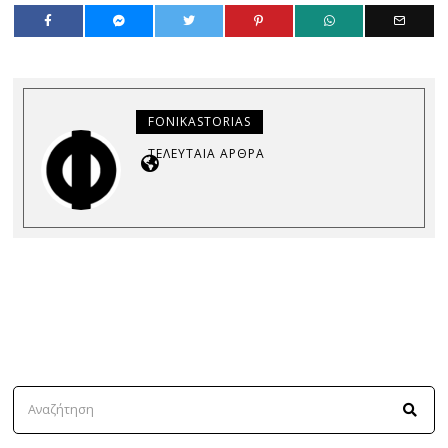
FONIKASTORIAS
ΤΕΛΕΥΤΑΊΑ ΆΡΘΡΑ