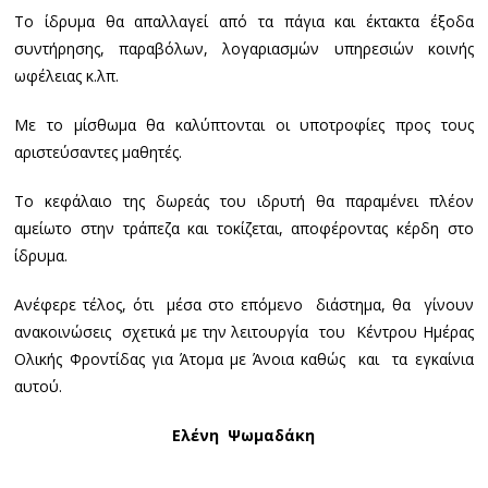
Το ίδρυμα θα απαλλαγεί από τα πάγια και έκτακτα έξοδα
συντήρησης, παραβόλων, λογαριασμών υπηρεσιών κοινής
ωφέλειας κ.λπ.
Με το μίσθωμα θα καλύπτονται οι υποτροφίες προς τους
αριστεύσαντες μαθητές.
Το κεφάλαιο της δωρεάς του ιδρυτή θα παραμένει πλέον
αμείωτο στην τράπεζα και τοκίζεται, αποφέροντας κέρδη στο
ίδρυμα.
Ανέφερε τέλος, ότι μέσα στο επόμενο διάστημα, θα γίνουν
ανακοινώσεις σχετικά με την λειτουργία του Κέντρου Ημέρας
Ολικής Φροντίδας για Άτομα με Άνοια καθώς και τα εγκαίνια
αυτού.
Ελένη Ψωμαδάκη