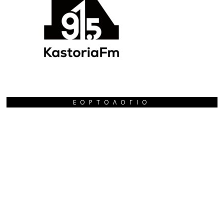
ΕΟΡΤΟΛΌΓΙΟ