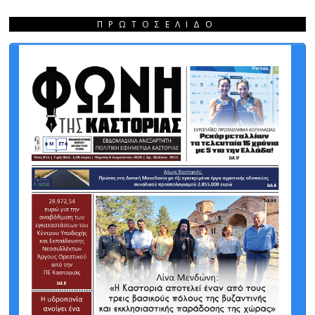
ΠΡΩΤΟΣΈΛΙΔΟ