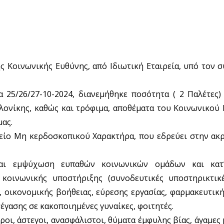
 Κοινωνικής Ευθύνης, από Ιδιωτική Εταιρεία, υπό τον 
 25/26/27-10-2024, διανεμήθηκε ποσότητα ( 2 Παλέτες)
ονίκης, καθώς και τρόφιμα, αποθέματα του Κοινωνικού
μας.
ίο Μη κερδοσκοπικού Χαρακτήρα, που εδρεύει στην ακρ
και εμψύχωση ευπαθών κοινωνικών ομάδων και κατ
κοινωνικής υποστήριξης (συνοδευτικές υποστηρικτικέ
οικονομικής βοήθειας, εύρεσης εργασίας, φαρμακευτική
έγασης σε κακοποιημένες γυναίκες, φοιτητές.
οι, άστεγοι, ανασφάλιστοι, θύματα έμφυλης βίας, άγαμες 