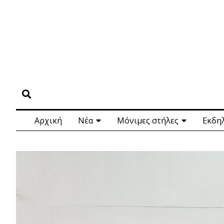
Αρχική
Νέα
Μόνιμες στήλες
Εκδη