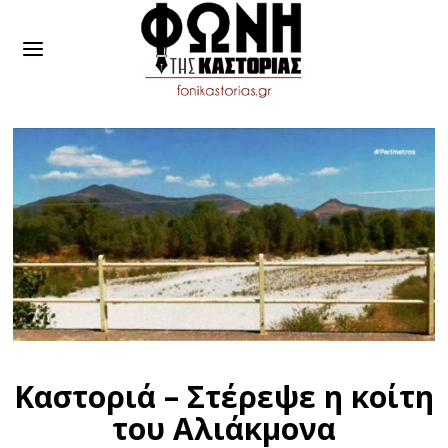
Καστοριά – Στέρεψε η κοίτη
του Αλιάκμονα