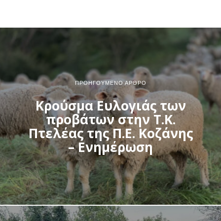
ΠΡΟΗΓΟΎΜΕΝΟ ΆΡΘΡΟ
Κρούσμα Ευλογιάς των
προβάτων στην Τ.Κ.
Πτελέας της Π.Ε. Κοζάνης
– Ενημέρωση