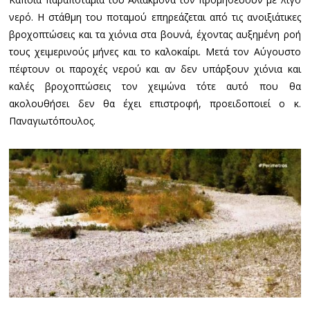
νερό. Η στάθμη του ποταμού επηρεάζεται από τις ανοιξιάτικες
βροχοπτώσεις και τα χιόνια στα βουνά, έχοντας αυξημένη ροή
τους χειμερινούς μήνες και το καλοκαίρι. Μετά τον Αύγουστο
πέφτουν οι παροχές νερού και αν δεν υπάρξουν χιόνια και
καλές βροχοπτώσεις τον χειμώνα τότε αυτό που θα
ακολουθήσει δεν θα έχει επιστροφή, προειδοποιεί ο κ.
Παναγιωτόπουλος.