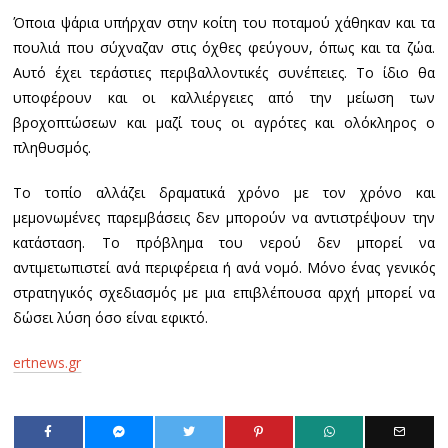
Όποια ψάρια υπήρχαν στην κοίτη του ποταμού χάθηκαν και τα
πουλιά που σύχναζαν στις όχθες φεύγουν, όπως και τα ζώα.
Αυτό έχει τεράστιες περιβαλλοντικές συνέπειες. Το ίδιο θα
υποφέρουν και οι καλλιέργειες από την μείωση των
βροχοπτώσεων και μαζί τους οι αγρότες και ολόκληρος ο
πληθυσμός.
Το τοπίο αλλάζει δραματικά χρόνο με τον χρόνο και
μεμονωμένες παρεμβάσεις δεν μπορούν να αντιστρέψουν την
κατάσταση. Το πρόβλημα του νερού δεν μπορεί να
αντιμετωπιστεί ανά περιφέρεια ή ανά νομό. Μόνο ένας γενικός
στρατηγικός σχεδιασμός με μια επιβλέπουσα αρχή μπορεί να
δώσει λύση όσο είναι εφικτό.
ertnews.gr