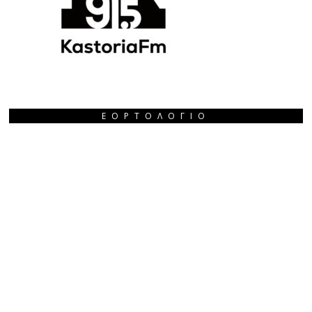
ΕΟΡΤΟΛΌΓΙΟ