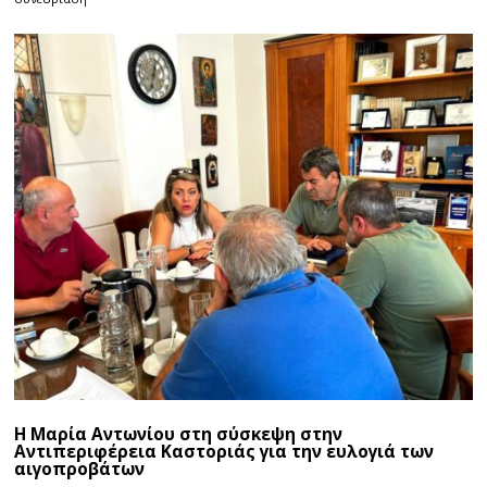
Η Μαρία Αντωνίου στη σύσκεψη στην
Αντιπεριφέρεια Καστοριάς για την ευλογιά των
αιγοπροβάτων