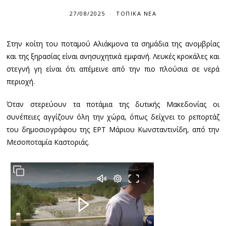
27/08/2025
ΤΟΠΙΚΆ ΝΈΑ
Στην κοίτη του ποταμού Αλιάκμονα τα σημάδια της ανομβρίας
και της ξηρασίας είναι ανησυχητικά εμφανή. Λευκές κροκάλες και
στεγνή γη είναι ότι απέμεινε από την πιο πλούσια σε νερά
περιοχή.
Όταν στερεύουν τα ποτάμια της δυτικής Μακεδονίας οι
συνέπειες αγγίζουν όλη την χώρα, όπως δείχνει το ρεπορτάζ
του δημοσιογράφου της ΕΡΤ Μάριου Κωνσταντινίδη, από την
Μεσοποταμία Καστοριάς.