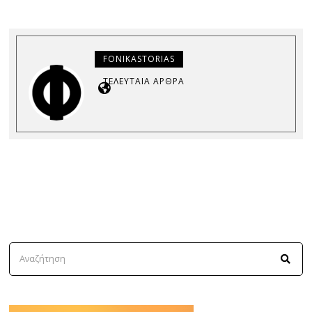
FONIKASTORIAS
ΤΕΛΕΥΤΑΊΑ ΆΡΘΡΑ