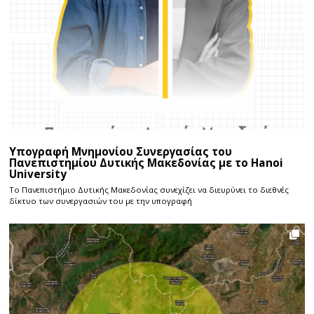
Υπογραφή Μνημονίου Συνεργασίας του
Πανεπιστημίου Δυτικής Μακεδονίας με το Hanoi
University
Το Πανεπιστήμιο Δυτικής Μακεδονίας συνεχίζει να διευρύνει το διεθνές
δίκτυο των συνεργασιών του με την υπογραφή