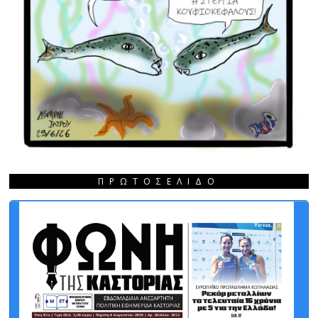
ΠΡΩΤΟΣΈΛΙΔΟ