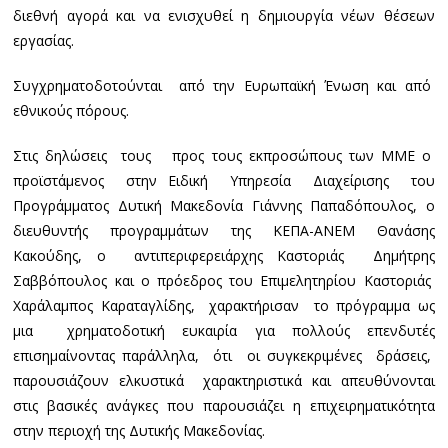
διεθνή αγορά και να ενισχυθεί η δημιουργία νέων θέσεων
εργασίας.
Συγχρηματοδοτούνται από την Ευρωπαϊκή Ένωση και από
εθνικούς πόρους.
Στις δηλώσεις τους προς τους εκπροσώπους των ΜΜΕ ο
προϊστάμενος στην Ειδική Υπηρεσία Διαχείρισης του
Προγράμματος Δυτική Μακεδονία Γιάννης Παπαδόπουλος, ο
διευθυντής προγραμμάτων της ΚΕΠΑ-ΑΝΕΜ Θανάσης
Κακούδης, ο αντιπεριφερειάρχης Καστοριάς Δημήτρης
Σαββόπουλος και ο πρόεδρος του Επιμελητηρίου Καστοριάς
Χαράλαμπος Καραταγλίδης, χαρακτήρισαν το πρόγραμμα ως
μια χρηματοδοτική ευκαιρία για πολλούς επενδυτές
επισημαίνοντας παράλληλα, ότι οι συγκεκριμένες δράσεις,
παρουσιάζουν ελκυστικά χαρακτηριστικά και απευθύνονται
στις βασικές ανάγκες που παρουσιάζει η επιχειρηματικότητα
στην περιοχή της Δυτικής Μακεδονίας.