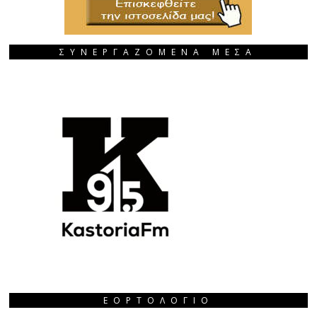
ΣΥΝΕΡΓΑΖΟΜΕΝΑ ΜΕΣΑ
ΕΟΡΤΟΛΌΓΙΟ