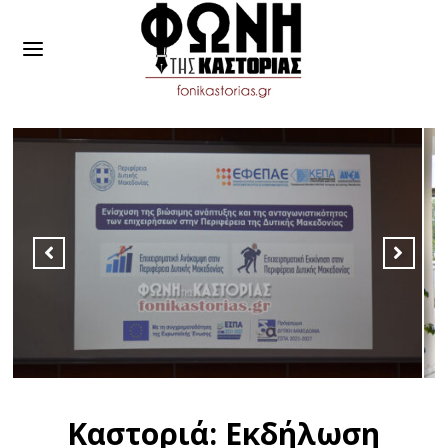
Καστοριά: Εκδήλωση