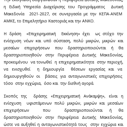
η Ειδική Υπηρεσία Διαχείρισης του Προγράμματος Δυτική
Μακεδονία 2021-2027, σε συνεργασία με την ΚΕΠΑ-ΑΝΕΜ
ΑΜΚΕ, το Επιμελητήριο Καστοριάς και την ΑΝΚΟ.
Η δράση «Επιχειρηματική Εκκίνηση» έχει ως στόχο την
ενίσχυση νέων και υπό σύσταση, πολύ μικρών, μικρών και
μεσαίων επιχειρήσεων που δραστηριοποιούνται ή θα
δραστηριοποιηθούν στην Περιφέρεια Δυτικής Μακεδονίας,
προκειμένου να τονωθεί η επιχειρηματικότητα στην περιοχή,
να ενισχυθεί η δημιουργία θέσεων εργασίας και να
δημιουργηθούν οι βάσεις για ανταγωνιστικές επιχειρήσεις
τόσο στην εγχώρια, όσο και την διεθνή αγορά.
Σκοπός της δράσης «Επιχειρηματική Ανάκαμψη», είναι η
ενίσχυση υφιστάμενων πολύ μικρών, μικρών και μεσαίων
επιχειρήσεων που δραστηριοποιούνται ή θα
δραστηριοποιηθούν στην Περιφέρεια Δυτικής Μακεδονίας,
ώστε να αυξηθεί η ανταγωνιστικότητά τους στην εγχώρια και