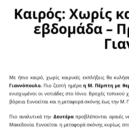
Καιρός: Χωρίς κ
εβδομάδα – Π
Για
Με ήπιο καιρό, χωρίς καιρικές εκπλήξεις θα κυλ
Γιαννόπουλο.
Πιο ζεστή ημέρα
η Μ. Πέμπτη με θε
ενισχυμένοι οι νοτιάδες στο Ιόνιο. Βροχές τοπικού 
βόρεια. Ευνοείται και η μεταφορά σκόνης έως την Μ. 
Πιο αναλυτικά την
Δευτέρα
προβλέπονται αραιές νε
Μακεδονία. Ευνοείται η μεταφορά σκόνης κυρίως στα 