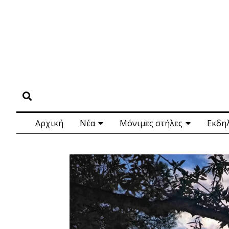
Αρχική
Νέα
Μόνιμες στήλες
Εκδη