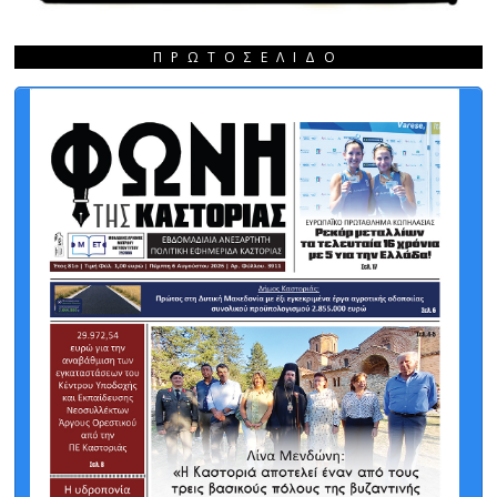
ΠΡΩΤΟΣΈΛΙΔΟ