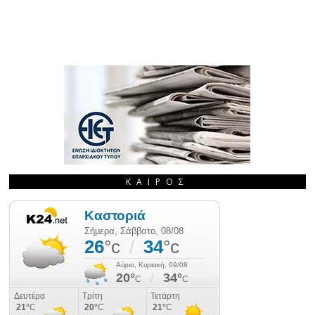
ΚΑΙΡΌΣ