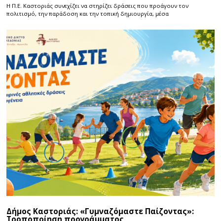
Η Π.E. Καστοριάς συνεχίζει να στηρίζει δράσεις που προάγουν τον
πολιτισμό, την παράδοση και την τοπική δημιουργία, μέσα
Δήμος Καστοριάς: «Γυμναζόμαστε Παίζοντας»:
Τροποποίηση προγράμματος