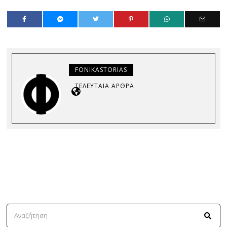
FONIKASTORIAS
ΤΕΛΕΥΤΑΊΑ ΆΡΘΡΑ