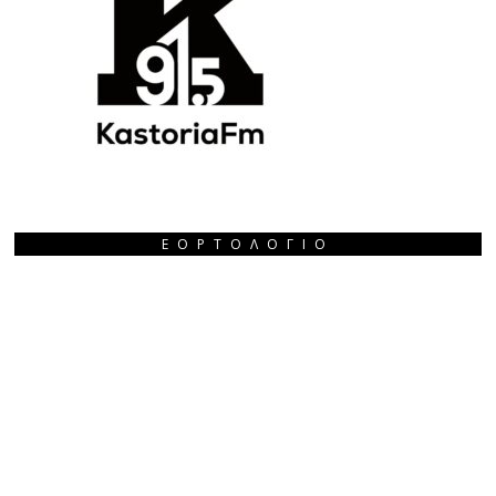
ΕΟΡΤΟΛΌΓΙΟ