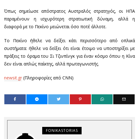
Όπως σημείωσε απόστρατος Αυστραλός στρατηγός, οι ΗΠΑ
παραμένουν η ισχυρότερη στρατιωτική δύναμη, αλλά η
διαφορά με το Πεκίνο μειώνεται όσο ποτέ άλλοτε.
Το Πεκίνο ήθελε να δείξει κάτι περισσότερο από οπλικά
συστήματα: ήθελε να δείξει ότι είναι έτοιμο να υποστηρίξει με
πράξεις το όραμα του Σι Τζινπίνγκ για έναν κόσμο όπου η Κίνα
δεν είναι απλώς παίκτης, αλλά πρωταγωνιστής.
newsit.gr
(Πληροφορίες από CNN)
FONIKASTORIAS