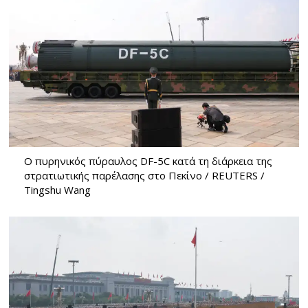
Ο πυρηνικός πύραυλος DF-5C κατά τη διάρκεια της
στρατιωτικής παρέλασης στο Πεκίνο / REUTERS /
Tingshu Wang