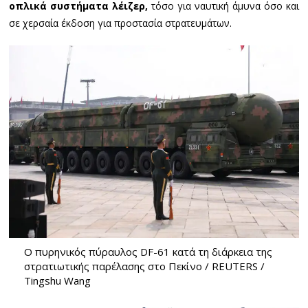
οπλικά συστήματα λέιζερ,
τόσο για ναυτική άμυνα όσο και
σε χερσαία έκδοση για προστασία στρατευμάτων.
Ο πυρηνικός πύραυλος DF-61 κατά τη διάρκεια της
στρατιωτικής παρέλασης στο Πεκίνο / REUTERS /
Tingshu Wang