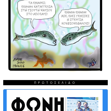
ΠΡΩΤΟΣΈΛΙΔΟ