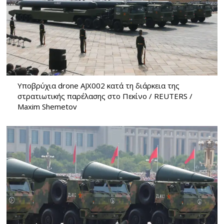
Υποβρύχια drone AJX002 κατά τη διάρκεια της
στρατιωτικής παρέλασης στο Πεκίνο / REUTERS /
Maxim Shemetov