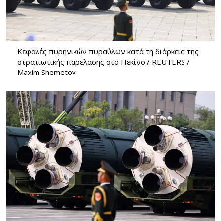
Kεφαλές πυρηνικών πυραύλων κατά τη διάρκεια της
στρατιωτικής παρέλασης στο Πεκίνο / REUTERS /
Maxim Shemetov