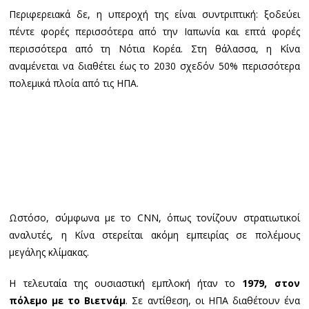
Περιφερειακά δε, η υπεροχή της είναι συντριπτική: ξοδεύει
πέντε φορές περισσότερα από την Ιαπωνία και επτά φορές
περισσότερα από τη Νότια Κορέα. Στη θάλασσα, η Κίνα
αναμένεται να διαθέτει έως το 2030 σχεδόν 50% περισσότερα
πολεμικά πλοία από τις ΗΠΑ.
Ωστόσο, σύμφωνα με το CNN, όπως τονίζουν στρατιωτικοί
αναλυτές, η Κίνα στερείται ακόμη εμπειρίας σε πολέμους
μεγάλης κλίμακας.
Η τελευταία της ουσιαστική εμπλοκή ήταν το
1979, στον
πόλεμο με το Βιετνάμ
. Σε αντίθεση, οι ΗΠΑ διαθέτουν ένα