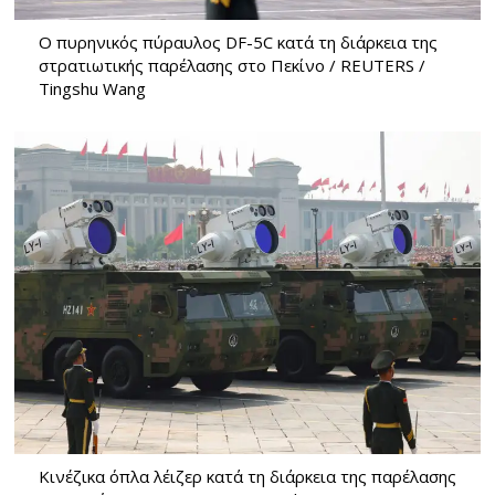
Ο πυρηνικός πύραυλος DF-5C κατά τη διάρκεια της
στρατιωτικής παρέλασης στο Πεκίνο / REUTERS /
Tingshu Wang
Κινέζικα όπλα λέιζερ κατά τη διάρκεια της παρέλασης