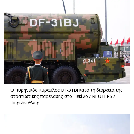
Ο πυρηνικός πύραυλος DF-31BJ κατά τη διάρκεια της
στρατιωτικής παρέλασης στο Πεκίνο / REUTERS /
Tingshu Wang