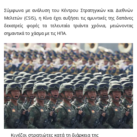
Σύμφωνα με ανάλυση του Κέντρου Στρατηγικών και Διεθνών
Μελετών (CSIS), η Κίνα έχει αυξήσει τις αμυντικές της δαπάνες
δεκατρείς φορές τα τελευταία τριάντα χρόνια, μειώνοντας
σημαντικά το χάσμα με τις ΗΠΑ.
Κινέζοι στρατιώτες κατά τη διάρκεια της