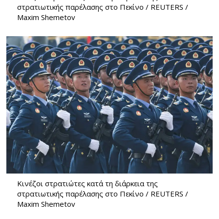
στρατιωτικής παρέλασης στο Πεκίνο / REUTERS /
Maxim Shemetov
Κινέζοι στρατιώτες κατά τη διάρκεια της
στρατιωτικής παρέλασης στο Πεκίνο / REUTERS /
Maxim Shemetov