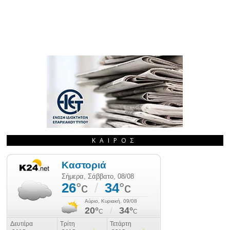
ΚΑΙΡΌΣ