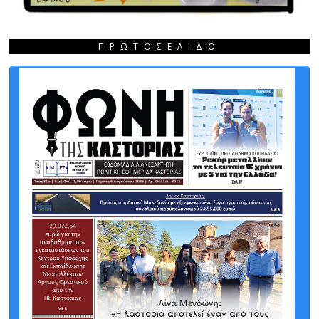
ΠΡΩΤΟΣΈΛΙΔΟ