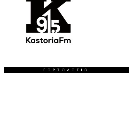
ΕΟΡΤΟΛΌΓΙΟ