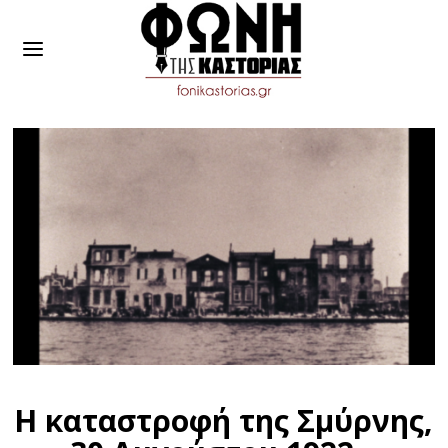
Η καταστροφή της Σμύρνης,