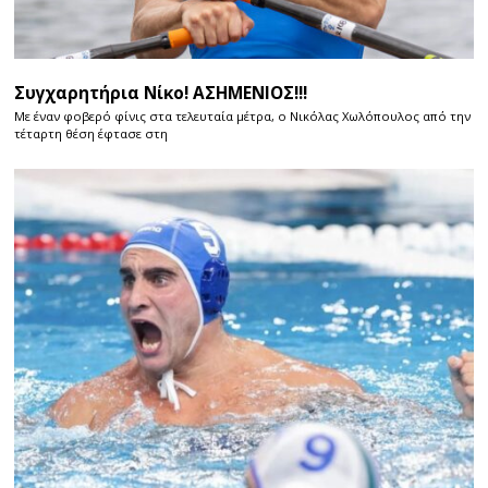
Συγχαρητήρια Νίκο! ΑΣΗΜΕΝΙΟΣ!!!
Με έναν φοβερό φίνις στα τελευταία μέτρα, ο Νικόλας Χωλόπουλος από την
τέταρτη θέση έφτασε στη