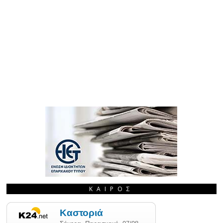
ΚΑΙΡΌΣ