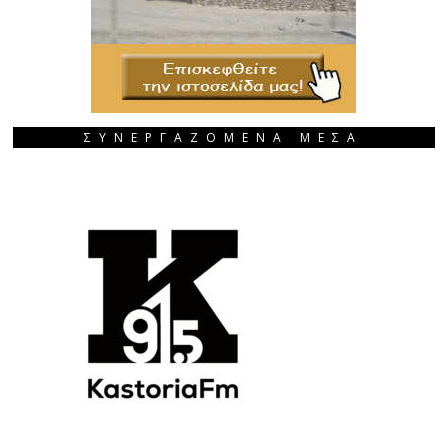
ΣΥΝΕΡΓΑΖΟΜΕΝΑ ΜΕΣΑ