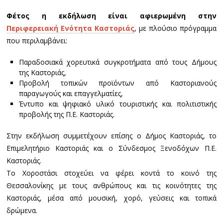
Φέτος η εκδήλωση είναι αφιερωμένη στην
Περιφερειακή Ενότητα Καστοριάς
, με πλούσιο πρόγραμμα
που περιλαμβάνει:
Παραδοσιακά χορευτικά συγκροτήματα από τους Δήμους
της Καστοριάς,
Προβολή τοπικών προϊόντων από Καστοριανούς
παραγωγούς και επαγγελματίες,
Έντυπο και ψηφιακό υλικό τουριστικής και πολιτιστικής
προβολής της Π.Ε. Καστοριάς.
Στην εκδήλωση συμμετέχουν επίσης ο Δήμος Καστοριάς, το
Επιμελητήριο Καστοριάς και ο Σύνδεσμος Ξενοδόχων Π.Ε.
Καστοριάς.
Το Χοροστάσι στοχεύει να φέρει κοντά το κοινό της
Θεσσαλονίκης με τους ανθρώπους και τις κοινότητες της
Καστοριάς, μέσα από μουσική, χορό, γεύσεις και τοπικά
δρώμενα.