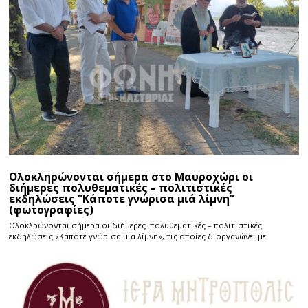
Ολοκληρώνονται σήμερα στο Μαυροχώρι οι
διήμερες πολυθεματικές – πολιτιστικές
εκδηλώσεις “Κάποτε γνώρισα μιά λίμνη”
(φωτογραφίες)
Ολοκλρώνονται σήμερα οι διήμερες πολυθεματικές – πολιτιστικές
εκδηλώσεις «Κάποτε γνώρισα μια λίμνη», τις οποίες διοργανώνει με