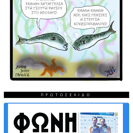
ΠΡΩΤΟΣΈΛΙΔΟ