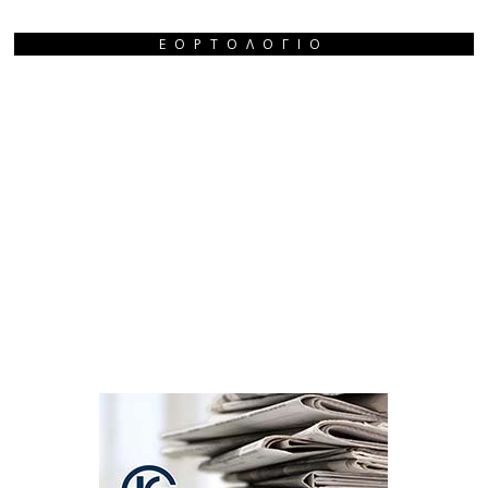
ΕΟΡΤΟΛΌΓΙΟ