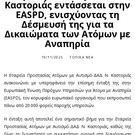
Καστοριάς εντάσσεται στην
EASPD, ενισχύοντας τη
Δέσμευσή της για τα
Δικαιώματα των Ατόμων με
Αναπηρία
19/11/2025
ΤΟΠΙΚΆ ΝΈΑ
Η Εταιρεία Προστασίας Ατόμων με Αυτισμό-ΔΑΔ Ν. Καστοριάς
ανακοινώνει με υπερηφάνεια την επίσημη ένταξή της στην
Ευρωπαϊκή Ένωση Παρόχων Υπηρεσιών για Άτομα με Αναπηρία
(EASPD), τον κορυφαίο ευρωπαϊκό οργανισμό που εκπροσωπεί
πάνω από 20.000 φορείς παροχής υπηρεσιών.
Η ένταξη αυτή αποτελεί ένα σημαντικό βήμα για την Εταιρεία
Προστασίας Ατόμων με Αυτισμό-ΔΑΔ Ν. Καστοριάς, καθώς της
δίνει τη δυνατότητα να συμμετάσχει ενεργά στη διαμόρφωση