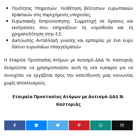
Ποιότητας Υπηρεσιών: Υιοθέτηση βέλτιστων ευρωπαϊκών
πρακτικών στις παρεχόμενες υπηρεσίες.
Ευρωπαϊκής Εκπροσώπησης: Συμμετοχή σε δράσεις και
εκστρατείες που επηρεάζουν τη νομοθεσία και τη
χρηματοδότηση στην Ε.Ε.
Δικτύωσης: Ανταλλαγή γνώσης και εμπειρίας με ένα ευρύ
δίκτυο ευρωπαίων επαγγελματιών.
Η Εταιρεία Προστασίας Ατόμων με Αυτισμό-ΔΑΔ Ν. Καστοριάς
δεσμεύεται να χρησιμοποιήσει αυτή τη νέα ευκαιρία για να
συνεχίσει να εργάζεται προς την κατεύθυνση μιας κοινωνίας
χωρίς αποκλεισμούς.
Εταιρεία Προστασίας Ατόμων με Αυτισμό-ΔΑΔ Ν.
Καστοριάς