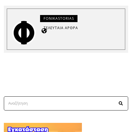
FONIKASTORIAS
ΤΕΛΕΥΤΑΊΑ ΆΡΘΡΑ