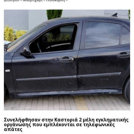
Συνελήφθησαν στην Καστοριά 2 μέλη εγκληματικής
οργάνωσης που εμπλέκονται σε τηλεφωνικές
απάτες