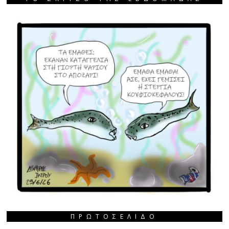
ΠΡΩΤΟΣΈΛΙΔΟ