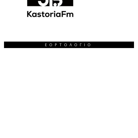
ΕΟΡΤΟΛΌΓΙΟ