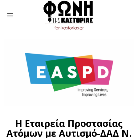
Η Εταιρεία Προστασίας
Ατόμων με Αυτισμό-ΔΑΔ Ν.