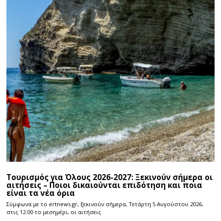
Τουρισμός για Όλους 2026-2027: Ξεκινούν σήμερα οι
αιτήσεις – Ποιοι δικαιούνται επιδότηση και ποια
είναι τα νέα όρια
Σύμφωνα με το ertnews.gr, ξεκινούν σήμερα, Τετάρτη 5 Αυγούστου 2026,
στις 12:00 το μεσημέρι, οι αιτήσεις