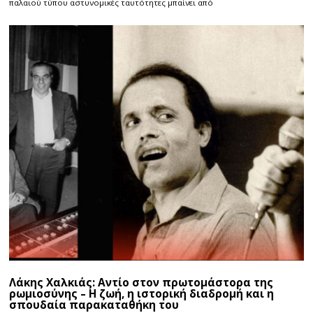
παλαιού τύπου αστυνομικές ταυτότητες μπαίνει από
Λάκης Χαλκιάς: Αντίο στον πρωτομάστορα της
ρωμιοσύνης – Η ζωή, η ιστορική διαδρομή και η
σπουδαία παρακαταθήκη του