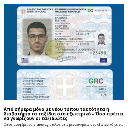
Από σήμερα μόνο με νέου τύπου ταυτότητα ή
διαβατήριο τα ταξίδια στο εξωτερικό – Όσα πρέπει
να γνωρίζουν οι ταξιδιώτες
Όπως αναφέρει το ertnews.gr, τέλος στις μετακινήσεις στο εξωτερικό με τις