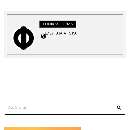
FONIKASTORIAS
ΤΕΛΕΥΤΑΊΑ ΆΡΘΡΑ