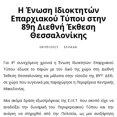
Η Ένωση Ιδιοκτητών
Επαρχιακού Τύπου στην
89η Διεθνή Έκθεση
Θεσσαλονίκης
08/09/2025
ΕΛΛΆΔΑ
η
Για 4
συνεχόμενη χρονιά η Ένωση Ιδιοκτητών Επαρχιακού
Τύπου έδωσε το παρών με τον δικό της χώρο στη Διεθνή
ης
Έκθεση Θεσσαλονίκης και μάλιστα στην είσοδο της 89
ΔΕΘ,
σε χώρο που ευγενικά μας παραχώρησε η Περιφέρεια Κεντρικής
Μακεδονίας.
Μια ακόμα δράση εξωστρέφειας της Ε.Ι.Ε.Τ. που σκοπό είχε να
αναδείξει την δυναμική του Περιφερειακού Τύπου και την
ανάγκη να στηριχθεί από την Πολιτεία, ως μια ανεξάρτητη