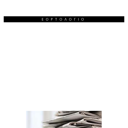
ΕΟΡΤΟΛΌΓΙΟ