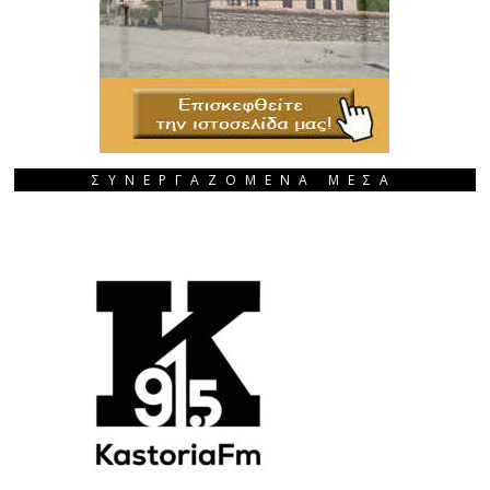
ΣΥΝΕΡΓΑΖΟΜΕΝΑ ΜΕΣΑ