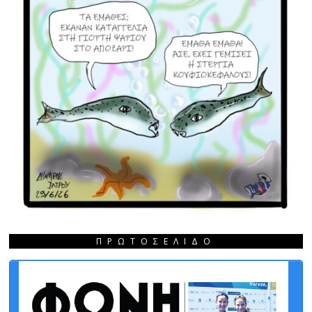
ΠΡΩΤΟΣΈΛΙΔΟ