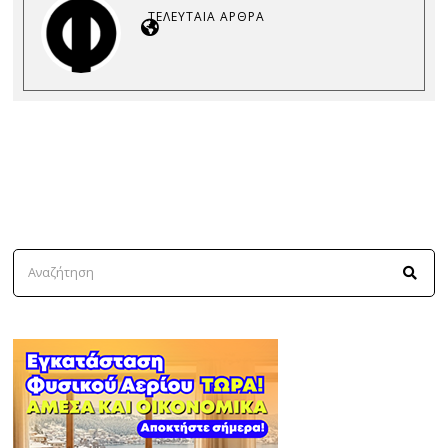
ΤΕΛΕΥΤΑΊΑ ΆΡΘΡΑ