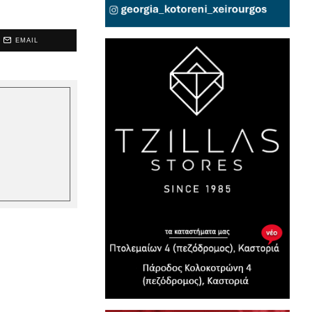
EMAIL