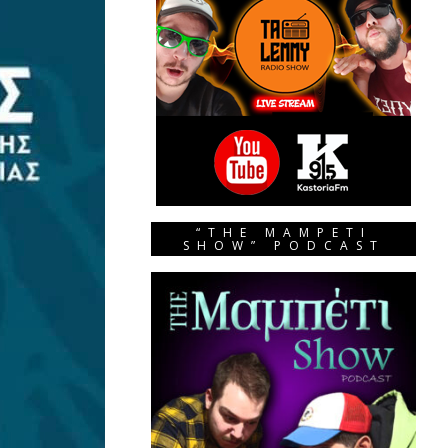
“THE MAMPETI
SHOW” PODCAST