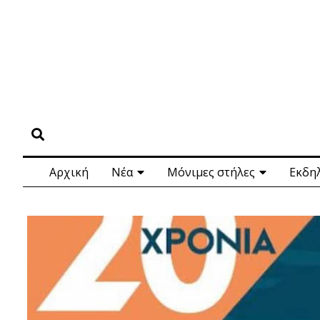
Αρχική
Νέα
Μόνιμες στήλες
Εκδη