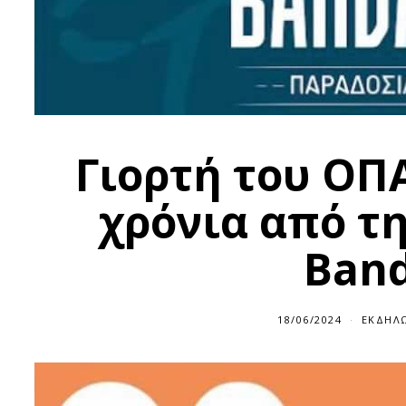
Γιορτή του ΟΠΑ
χρόνια από τη
Band
18/06/2024
ΕΚΔΗΛΏ