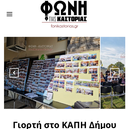
Γιορτή στο ΚΑΠΗ Δήμου