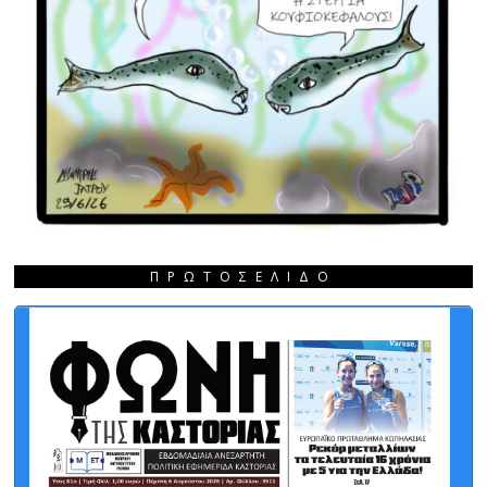
ΠΡΩΤΟΣΈΛΙΔΟ