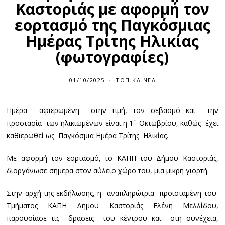
Καστοριάς με αφορμή τον
εορτασμό της Παγκόσμιας
Ημέρας Τρίτης Ηλικίας
(φωτογραφίες)
01/10/2025
ΤΟΠΙΚΆ ΝΈΑ
Ημέρα αφιερωμένη στην τιμή, τον σεβασμό και την
η
προστασία των ηλικιωμένων είναι η 1
Οκτωβρίου, καθώς έχει
καθιερωθεί ως Παγκόσμια Ημέρα Τρίτης Ηλικίας.
Με αφορμή τον εορτασμό, το ΚΑΠΗ του Δήμου Καστοριάς,
διοργάνωσε σήμερα στον αύλειο χώρο του, μια μικρή γιορτή.
Στην αρχή της εκδήλωσης, η αναπληρώτρια προϊσταμένη του
Τμήματος ΚΑΠΗ Δήμου Καστοριάς Ελένη Μελλίδου,
παρουσίασε τις δράσεις του κέντρου και στη συνέχεια,