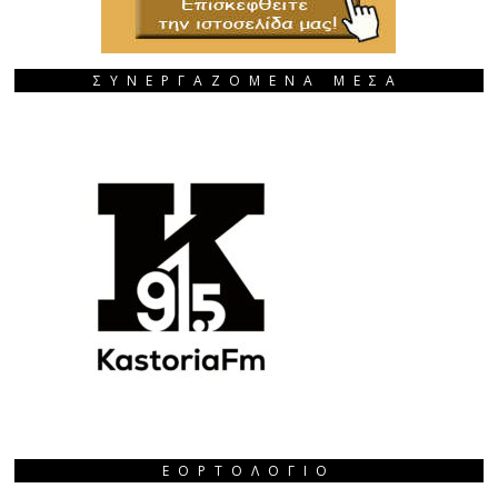
ΣΥΝΕΡΓΑΖΟΜΕΝΑ ΜΕΣΑ
ΕΟΡΤΟΛΌΓΙΟ