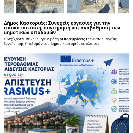
Δήμος Καστοριάς: Συνεχείς εργασίες για την
αποκατάσταση, συντήρηση και αναβάθμιση των
δημοτικών υποδομών
Συνεχίζονται σε καθημερινή βάση οι παρεμβάσεις της Αντιδημαρχίας
Συντήρησης Υποδομών του Δήμου Καστοριάς σε όλο τον