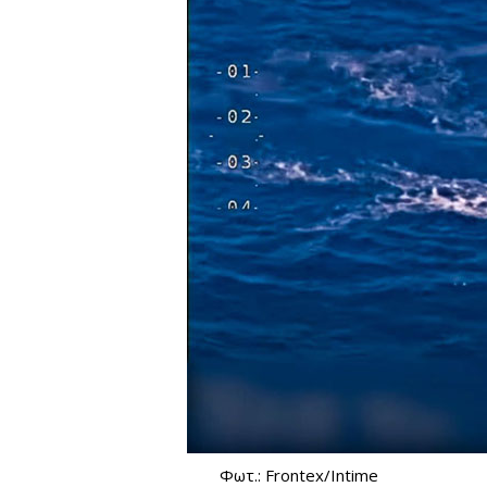
Φωτ.: Frontex/Intime