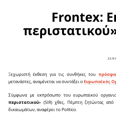
Frontex: 
περιστατικού»
23/0
Ξεχωριστή έκθεση για τις συνθήκες του
πρόσφα
μετανάστες, αναμένεται να συντάξει ο
Ευρωπαϊκός Ορ
Σύμφωνα με εκπρόσωπο του ευρωπαϊκού οργανισμ
περιστατικού
» (SIR) χθες, Πέμπτη ζητώντας από
δικαιωμάτων, αναφέρει το Politico.