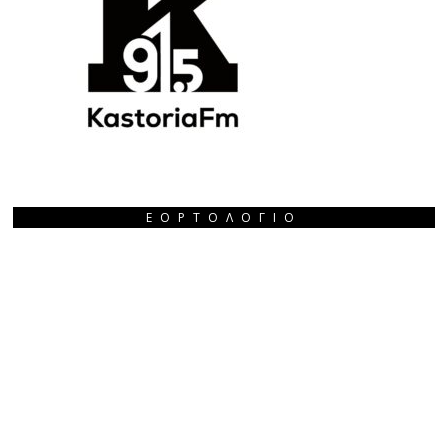
ΕΟΡΤΟΛΌΓΙΟ