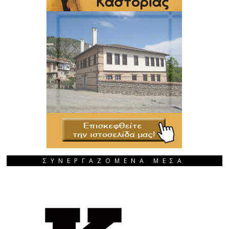
ΣΥΝΕΡΓΑΖΟΜΕΝΑ ΜΕΣΑ