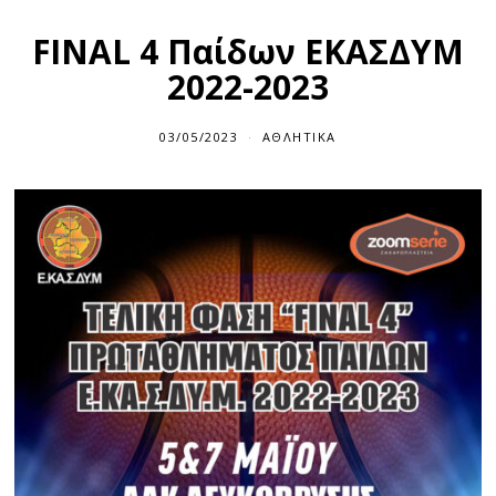
FINAL 4 Παίδων ΕΚΑΣΔΥΜ
2022-2023
03/05/2023
ΑΘΛΗΤΙΚΆ