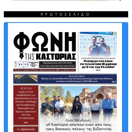
ΠΡΩΤΟΣΈΛΙΔΟ