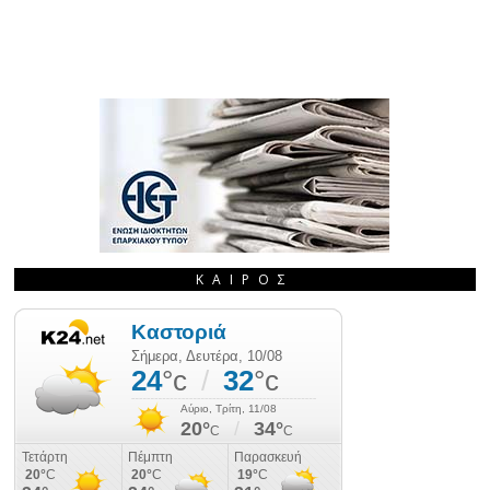
ΚΑΙΡΌΣ