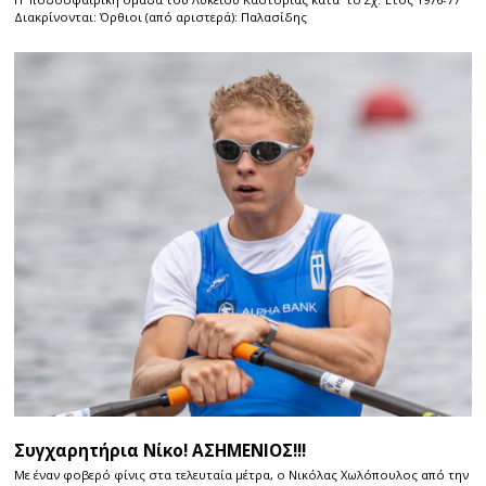
Διακρίνονται: Όρθιοι (από αριστερά): Παλασίδης
Συγχαρητήρια Νίκο! ΑΣΗΜΕΝΙΟΣ!!!
Με έναν φοβερό φίνις στα τελευταία μέτρα, ο Νικόλας Χωλόπουλος από την