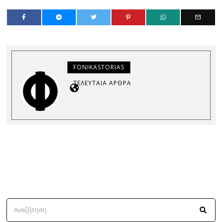
FONIKASTORIAS
ΤΕΛΕΥΤΑΊΑ ΆΡΘΡΑ