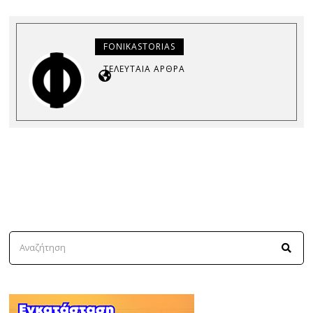
FONIKASTORIAS
ΤΕΛΕΥΤΑΊΑ ΆΡΘΡΑ