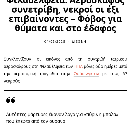
συνετρίβη, νεκροί οι έξι
επιβαίνοντες – Φόβος για
θύματα και στο έδαφος
01/02/2025
ΔΙΕΘΝΉ
Συγκλονίζουν οι εικόνες από τη συντριβή ιατρικού
αεροσκάφους στη Φιλαδέλφεια των
ΗΠΑ
μόλις δύο ημέρες μετά
την αεροπορική τραγωδία στην
Ουάσινγκτον
με τους 67
νεκρούς.
Αυτόπτες μάρτυρες έκαναν λόγο για «πύρινη μπάλα»
που έπεφτε από τον ουρανό