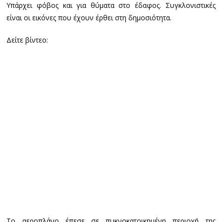
Υπάρχει φόβος και για θύματα στο έδαφος. Συγκλονιστικές
είναι οι εικόνες που έχουν έρθει στη δημοσιότητα.
Δείτε βίντεο:
Το αεροπλάνο έπεσε σε πυκνοκατοικημένη περιοχή της