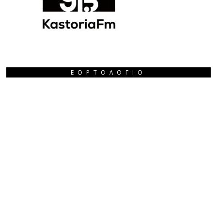
ΕΟΡΤΟΛΌΓΙΟ