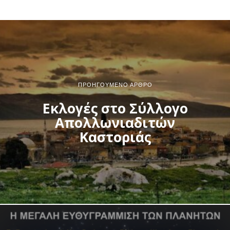
ΠΡΟΗΓΟΎΜΕΝΟ ΆΡΘΡΟ
Εκλογές στο Σύλλογο
Απολλωνιαδιτών
Καστοριάς