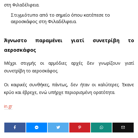
Στιγμιότυπο από το σημείο όπου κατέπεσε το
αεροσκάφος στη Φιλαδέλφεια.
Άγνωστο παραμένει γιατί συνετρίβη το
αεροσκάφος
Μέχρι στιγμής οι αρμόδιες αρχές δεν γνωρίζουν γιατί
συνετρίβη το αεροσκάφος.
Οι καιρικές συνθήκες, πάντως, δεν ήταν οι καλύτερες. Έκανε
κρύο και έβρεχε, ενώ υπήρχε περιορισμένη ορατότητα.
in.gr