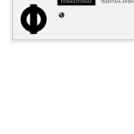
FONIKASTORIAS
ΤΕΛΕΥΤΑΊΑ ΆΡΘΡ