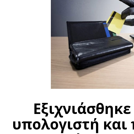
Εξιχνιάσθηκε
υπολογιστή και