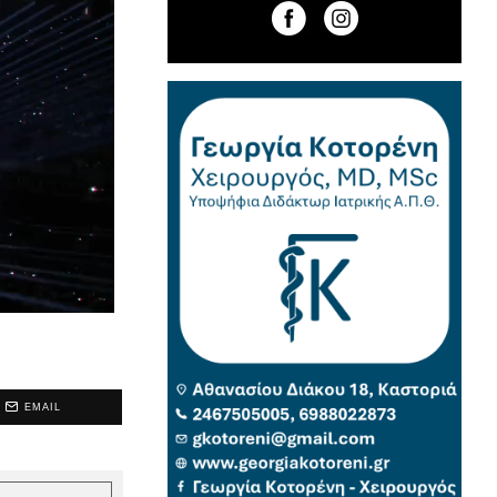
EMAIL