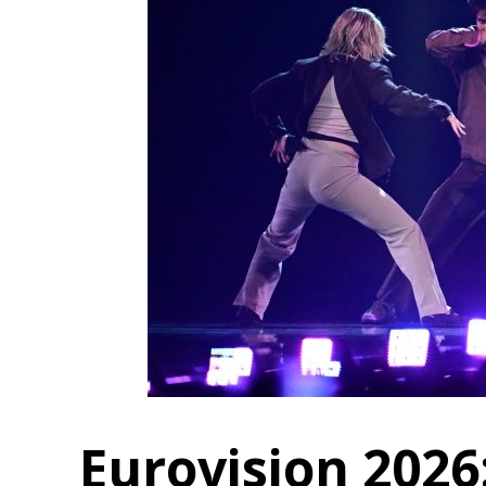
Eurovision 202