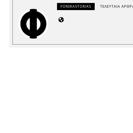
FONIKASTORIAS
ΤΕΛΕΥΤΑΊΑ ΆΡΘΡ