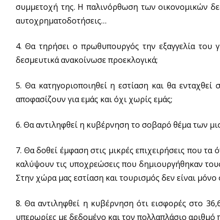
συμμετοχή της. Η παλινόρθωση των οικονομικών δεδ
αυτοχρηματοδοτήσεις…
4. Θα τηρήσει ο πρωθυπουργός την εξαγγελία του
δεσμευτικά ανακοίνωσε προεκλογικά;
5. Θα κατηγοριοποιηθεί η εστίαση και θα ενταχθεί 
αποφασίζουν για εμάς και όχι χωρίς εμάς;
6. Θα αντιληφθεί η κυβέρνηση το σοβαρό θέμα των μ
7. Θα δοθεί έμφαση στις μικρές επιχειρήσεις που τα 
καλύψουν τις υποχρεώσεις που δημιουργήθηκαν τους μ
Στην χώρα μας εστίαση και τουρισμός δεν είναι μόνο 
8. Θα αντιληφθεί η κυβέρνηση ότι εισφορές στο 36,6
υπερωρίες με δεδομένο και τον πολλαπλάσιο αριθμό π