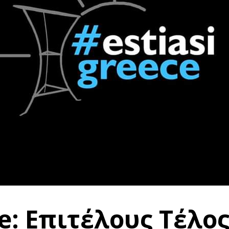
e: Επιτέλους Τέλος