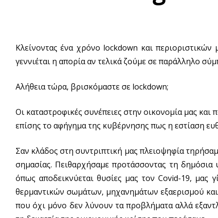
Κλείνοντας ένα χρόνο lockdown και περιοριστικών μ
γεννιέται η απορία αν τελικά ζούμε σε παράλληλο σύμ
Αλήθεια τώρα, βρισκόμαστε σε lockdown;
Οι καταστροφικές συνέπειες στην οικονομία μας και π
επίσης το αφήγημα της κυβέρνησης πως η εστίαση ευθ
Σαν κλάδος στη συντριπτική μας πλειοψηφία τηρήσαμε
σημασίας. Πειθαρχήσαμε προτάσσοντας τη δημόσια υγ
όπως αποδεικνύεται θυσίες μας τον Covid-19, μας 
θερμαντικών σωμάτων, μηχανημάτων εξαερισμού και 
που όχι μόνο δεν λύνουν τα προβλήματα αλλά εξαντ