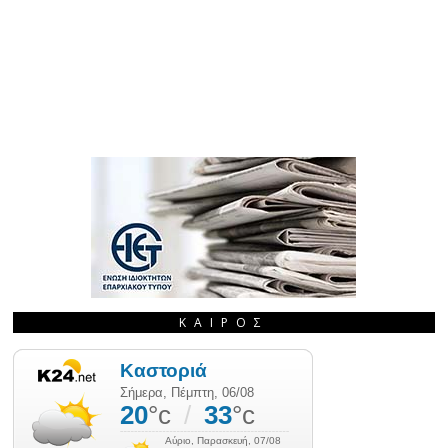
ΚΑΙΡΌΣ