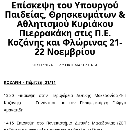
Επίσκεψη του Υπουργού
Παιδείας, Θρησκευμάτων &
Αθλητισμού Κυριάκου
Πιερρακάκη στις Π.Ε.
Κοζάνης και Φλώρινας 21-
22 Νοεμβρίου
20/11/2024
ΔΥΤΙΚΉ ΜΑΚΕΔΟΝΊΑ
ΚΟΖΑΝΗ – Πέμπτη 21/11
13:30 Επίσκεψη στην Περιφέρεια Δυτικής Μακεδονίας(ΖΕΠ
Κοζάνης) – Συνάντηση με τον Περιφερειάρχη Γιώργο
Αμανατίδη.
14:15 Επίσκεψη στο Πανεπιστήμιο Δυτικής Μακεδονίας (ΖΕΠ