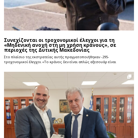
Συνεχίζονται οι τροχονομικοί έλεγχοι για τη
«Μηδενική ανοχή στη μη χρήση κράνους», σε
περιοχές της Δυτικής Μακεδονίας
Στο πλαίσιο της εκστρατείας αυτής πραγματοποιήθηκαν -295-
τροχονομικοί έλεγχοι «Το κράνος δεν είναι απλώς αξεσουάρ είναι