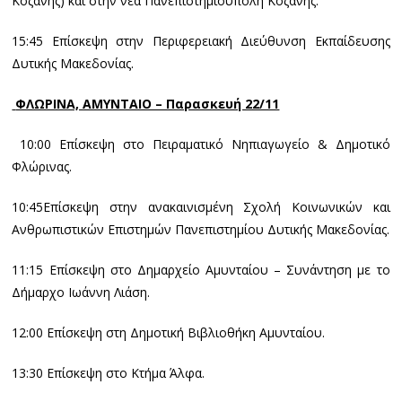
Κοζάνης) και στην νέα Πανεπιστημιούπολη Κοζάνης.
15:45 Επίσκεψη στην Περιφερειακή Διεύθυνση Εκπαίδευσης
Δυτικής Μακεδονίας.
ΦΛΩΡΙΝΑ, ΑΜΥΝΤΑΙΟ – Παρασκευή 22/11
10:00 Επίσκεψη στο Πειραματικό Νηπιαγωγείο & Δημοτικό
Φλώρινας.
10:45Επίσκεψη στην ανακαινισμένη Σχολή Κοινωνικών και
Ανθρωπιστικών Επιστημών Πανεπιστημίου Δυτικής Μακεδονίας.
11:15 Επίσκεψη στο Δημαρχείο Αμυνταίου – Συνάντηση με το
Δήμαρχο Ιωάννη Λιάση.
12:00 Επίσκεψη στη Δημοτική Βιβλιοθήκη Αμυνταίου.
13:30 Επίσκεψη στο Κτήμα Άλφα.