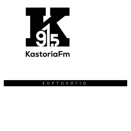
ΕΟΡΤΟΛΌΓΙΟ