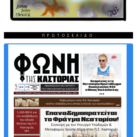
ΠΡΩΤΟΣΈΛΙΔΟ