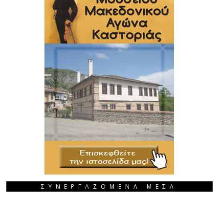
ΣΥΝΕΡΓΑΖΟΜΕΝΑ ΜΕΣΑ